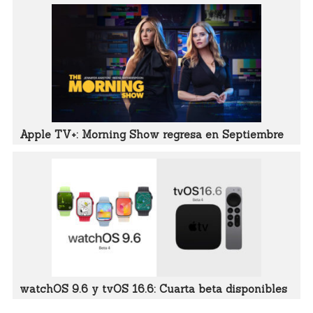
Apple TV+: Morning Show regresa en Septiembre
watchOS 9.6 y tvOS 16.6: Cuarta beta disponibles