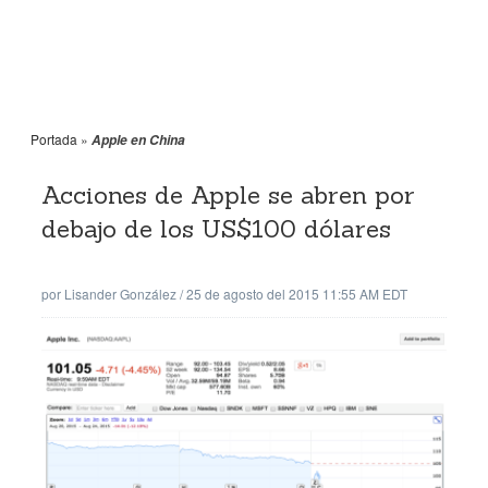
Portada
»
Apple en China
Acciones de Apple se abren por
debajo de los US$100 dólares
por
Lisander González
/
25 de agosto del 2015 11:55 AM EDT