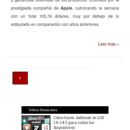
prestigiada compañía de
Apple
, culminando la semana
con un total 105,76 dólares, muy por debajo de lo
estipulado en comparación con años anteriores.
Leer mas »
1
Videos Destacados
Cómo hacer Jailbreak en iOS
14-14.3 para todos los
dispositivos