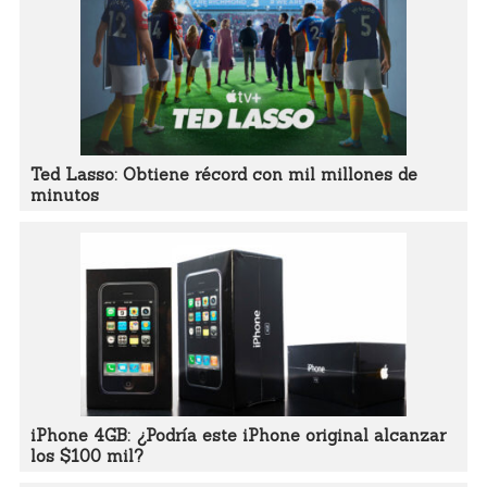
Ted Lasso: Obtiene récord con mil millones de
minutos
iPhone 4GB: ¿Podría este iPhone original alcanzar
los $100 mil?