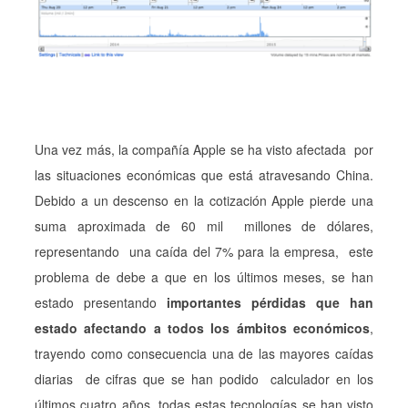
Una vez más, la compañía Apple se ha visto afectada por
las situaciones económicas que está atravesando China.
Debido a un descenso en la cotización Apple pierde una
suma aproximada de 60 mil millones de dólares,
representando una caída del 7% para la empresa, este
problema de debe a que en los últimos meses, se han
estado presentando
importantes pérdidas que han
estado afectando a todos los ámbitos económicos
,
trayendo como consecuencia una de las mayores caídas
diarias de cifras que se han podido calculador en los
últimos cuatro años, todas estas tecnologías se han visto