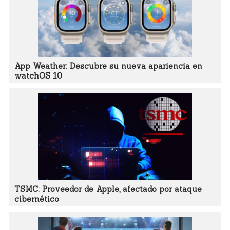
App Weather: Descubre su nueva apariencia en
watchOS 10
TSMC: Proveedor de Apple, afectado por ataque
cibernético