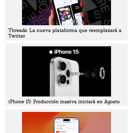
Threads: La nueva plataforma que reemplazará a
Twitter
iPhone 15: Producción masiva iniciará en Agosto