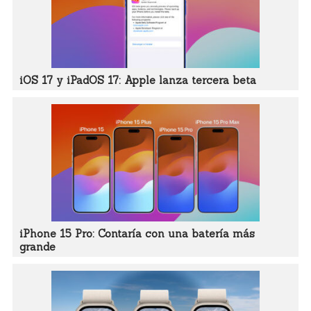
iOS 17 y iPadOS 17: Apple lanza tercera beta
iPhone 15 Pro: Contaría con una batería más
grande