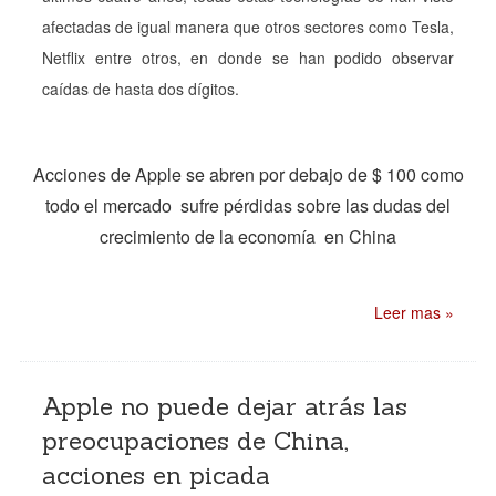
afectadas de igual manera que otros sectores como Tesla,
Netflix entre otros, en donde se han podido observar
caídas de hasta dos dígitos.
Acciones de Apple se abren por debajo de $ 100 como
todo el mercado sufre pérdidas sobre las dudas del
crecimiento de la economía en China
Leer mas »
Apple no puede dejar atrás las
preocupaciones de China,
acciones en picada