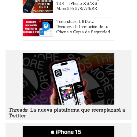
12.4 – iPhone XS/XS
Max/XR/X/8/7/6/SE
Tenorshare UltData –
Recupera Información de tu
iPhone o Copia de Seguridad
Threads: La nueva plataforma que reemplazará a
Twitter