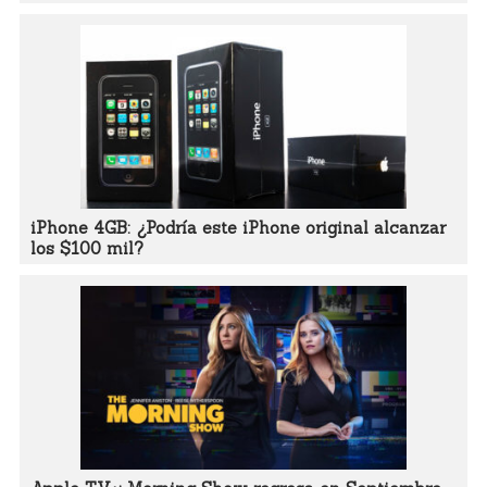
iPhone 4GB: ¿Podría este iPhone original alcanzar
los $100 mil?