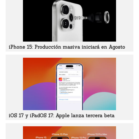
iPhone 15: Producción masiva iniciará en Agosto
iOS 17 y iPadOS 17: Apple lanza tercera beta