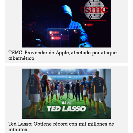
TSMC: Proveedor de Apple, afectado por ataque
cibernético
Ted Lasso: Obtiene récord con mil millones de
minutos