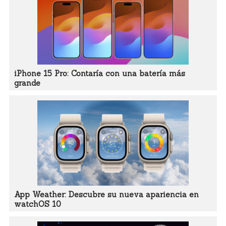
iPhone 15 Pro: Contaría con una batería más
grande
App Weather: Descubre su nueva apariencia en
watchOS 10