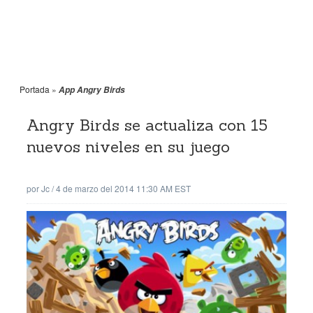
Portada
»
App Angry Birds
Angry Birds se actualiza con 15
nuevos niveles en su juego
por
Jc
/
4 de marzo del 2014 11:30 AM EST