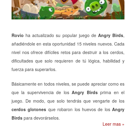
Rovio
ha actualizado su popular juego de
Angry Birds
,
añadiéndole en esta oportunidad 15 niveles nuevos. Cada
nivel nos ofrece difíciles retos para destruir a los cerdos,
dificultades que solo requieren de tú lógica, habilidad y
fuerza para superarlos.
Básicamente en todos niveles, se puede apreciar como es
que la supervivencia de los
Angry Birds
prima en el
juego. De modo, que solo tendrás que vengarte de los
cerdos glotones
que robaron los huevos de los
Angry
Birds
para devorárselos.
Leer mas »