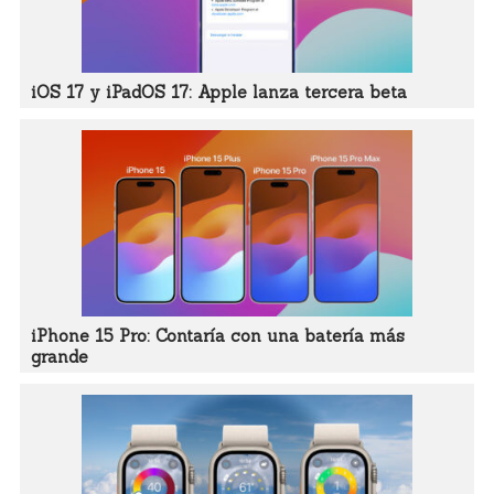
iOS 17 y iPadOS 17: Apple lanza tercera beta
iPhone 15 Pro: Contaría con una batería más
grande