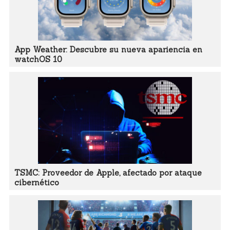
App Weather: Descubre su nueva apariencia en
watchOS 10
TSMC: Proveedor de Apple, afectado por ataque
cibernético