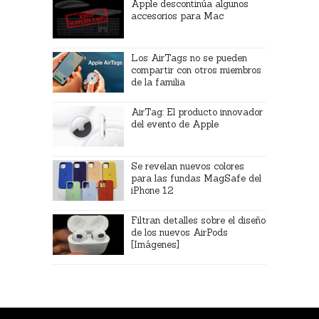
Apple descontinúa algunos
accesorios para Mac
Los AirTags no se pueden
compartir con otros miembros
de la familia
AirTag: El producto innovador
del evento de Apple
Se revelan nuevos colores
para las fundas MagSafe del
iPhone 12
Filtran detalles sobre el diseño
de los nuevos AirPods
[Imágenes]