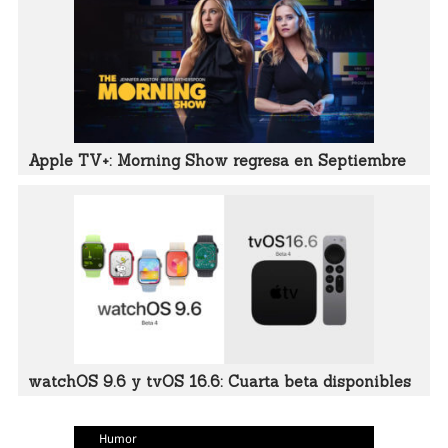
Apple TV+: Morning Show regresa en Septiembre
watchOS 9.6 y tvOS 16.6: Cuarta beta disponibles
Humor