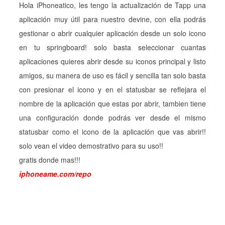
Hola iPhoneatico, les tengo la actualización de Tapp una
aplicación muy útil para nuestro devine, con ella podrás
gestionar o abrir cualquier aplicación desde un solo icono
en tu springboard! solo basta seleccionar cuantas
aplicaciones quieres abrir desde su iconos principal y listo
amigos, su manera de uso es fácil y sencilla tan solo basta
con presionar el icono y en el statusbar se reflejara el
nombre de la aplicación que estas por abrir, tambien tiene
una configuración donde podrás ver desde el mismo
statusbar como el icono de la aplicación que vas abrir!!
solo vean el video demostrativo para su uso!!
gratis donde mas!!!
iphoneame.com/repo