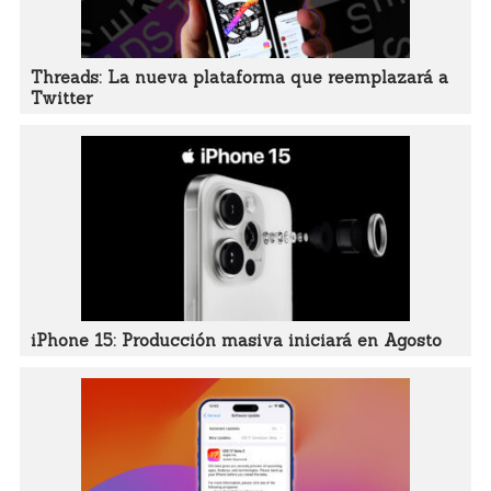
Threads: La nueva plataforma que reemplazará a
Twitter
iPhone 15: Producción masiva iniciará en Agosto