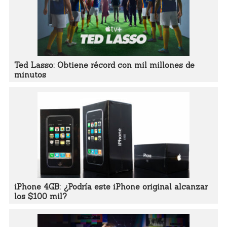
Ted Lasso: Obtiene récord con mil millones de
minutos
iPhone 4GB: ¿Podría este iPhone original alcanzar
los $100 mil?