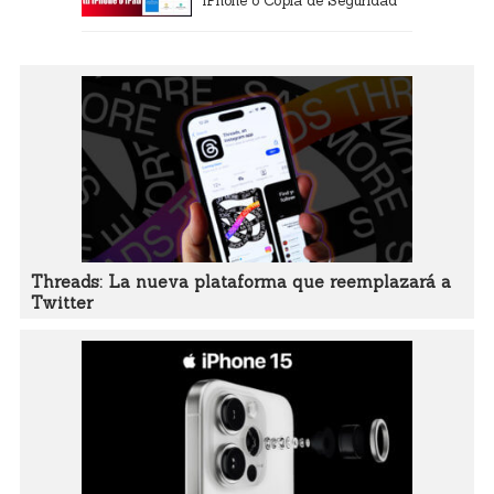
iPhone o Copia de Seguridad
Threads: La nueva plataforma que reemplazará a
Twitter