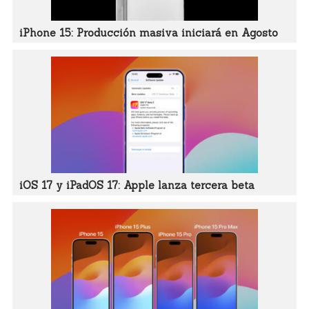
iPhone 15: Producción masiva iniciará en Agosto
iOS 17 y iPadOS 17: Apple lanza tercera beta