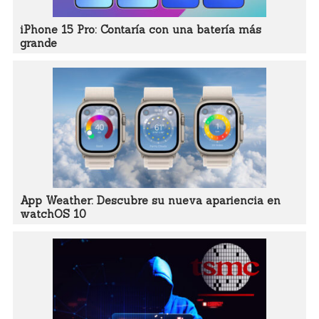
iPhone 15 Pro: Contaría con una batería más
grande
App Weather: Descubre su nueva apariencia en
watchOS 10