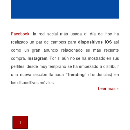
Facebook
, la red social más usada el día de hoy ha
realizado un par de cambios para
dispositivos iOS
así
como un gran anuncio relacionado su más reciente
compra,
Instagram
. Por si aún no se ha mostrado en sus
perfiles, desde muy temprano se ha empezado a distribuir
una nueva sección llamada “
Trending
” (Tendencias) en
los dispositivos móviles.
Leer mas »
1