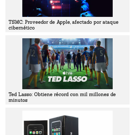
TSMC: Proveedor de Apple, afectado por ataque
cibernético
Ted Lasso: Obtiene récord con mil millones de
minutos