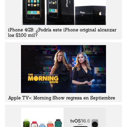
iPhone 4GB: ¿Podría este iPhone original alcanzar
los $100 mil?
Apple TV+: Morning Show regresa en Septiembre