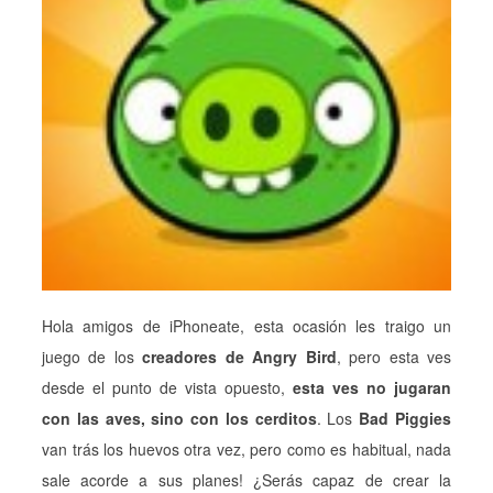
Hola amigos de iPhoneate, esta ocasión les traigo un
juego de los
creadores de Angry Bird
, pero esta ves
desde el punto de vista opuesto,
esta ves no jugaran
con las aves, sino con los cerditos
. Los
Bad Piggies
van trás los huevos otra vez, pero como es habitual, nada
sale acorde a sus planes! ¿Serás capaz de crear la