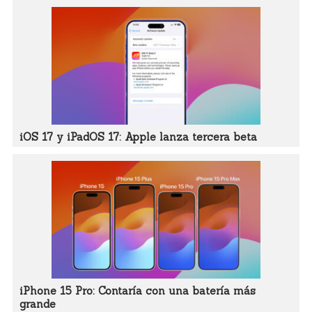
iOS 17 y iPadOS 17: Apple lanza tercera beta
iPhone 15 Pro: Contaría con una batería más
grande