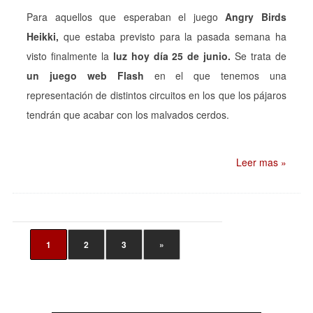
Para aquellos que esperaban el juego
Angry Birds
Heikki,
que estaba previsto para la pasada semana ha
visto finalmente la
luz hoy día 25 de junio.
Se trata de
un juego
web Flash
en el que tenemos una
representación de distintos circuitos en los que los pájaros
tendrán que acabar con los malvados cerdos.
Leer mas »
1
2
3
»