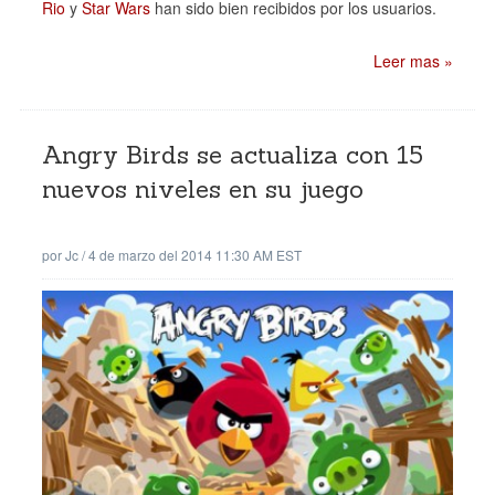
Rio
y
Star Wars
han sido bien recibidos por los usuarios.
Leer mas »
Angry Birds se actualiza con 15
nuevos niveles en su juego
por
Jc
/
4 de marzo del 2014 11:30 AM EST