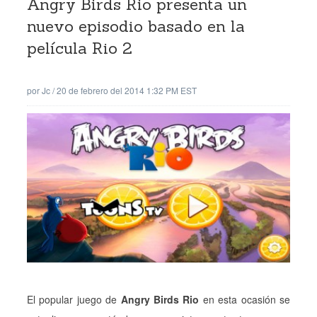
Angry Birds Rio presenta un
nuevo episodio basado en la
película Rio 2
por
Jc
/
20 de febrero del 2014 1:32 PM EST
El popular juego de
Angry Birds Rio
en esta ocasión se