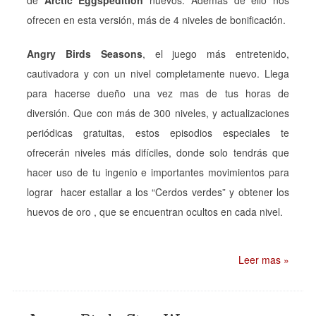
ofrecen en esta versión, más de 4 niveles de bonificación.
Angry Birds Seasons
, el juego más entretenido,
cautivadora y con un nivel completamente nuevo. Llega
para hacerse dueño una vez mas de tus horas de
diversión. Que con más de 300 niveles, y actualizaciones
periódicas gratuitas, estos episodios especiales te
ofrecerán niveles más difíciles, donde solo tendrás que
hacer uso de tu ingenio e importantes movimientos para
lograr hacer estallar a los “Cerdos verdes” y obtener los
huevos de oro , que se encuentran ocultos en cada nivel.
Leer mas »