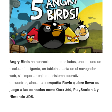
Angry Birds
ha aparecido en todos lados, uno lo tiene en
elcelular inteligente, en tabletas hasta en el navegador
web, sin importar bajo que sistema operativo te
encuentres, ahora,
la compañía Rovio quiere llevar su
juego a las consolas comoXbox 360, PlayStation 3 y
Nintendo 3DS.