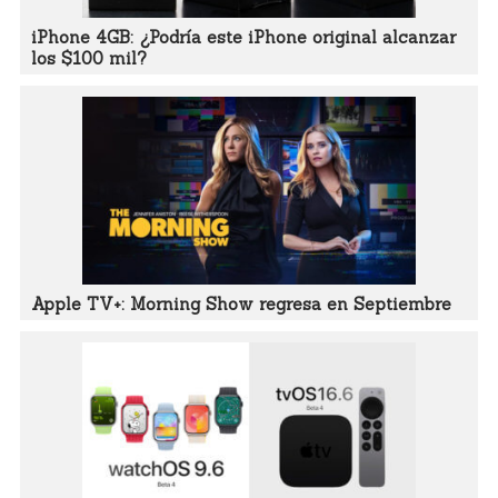
iPhone 4GB: ¿Podría este iPhone original alcanzar
los $100 mil?
Apple TV+: Morning Show regresa en Septiembre