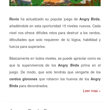
Rovio
ha actualizado su popular juego de
Angry Birds
,
añadiéndole en esta oportunidad 15 niveles nuevos. Cada
nivel nos ofrece difíciles retos para destruir a los cerdos,
dificultades que solo requieren de tú lógica, habilidad y
fuerza para superarlos.
Básicamente en todos niveles, se puede apreciar como es
que la supervivencia de los
Angry Birds
prima en el
juego. De modo, que solo tendrás que vengarte de los
cerdos glotones
que robaron los huevos de los
Angry
Birds
para devorárselos.
Leer mas »