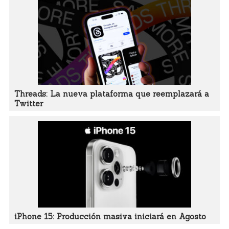
Threads: La nueva plataforma que reemplazará a
Twitter
iPhone 15: Producción masiva iniciará en Agosto