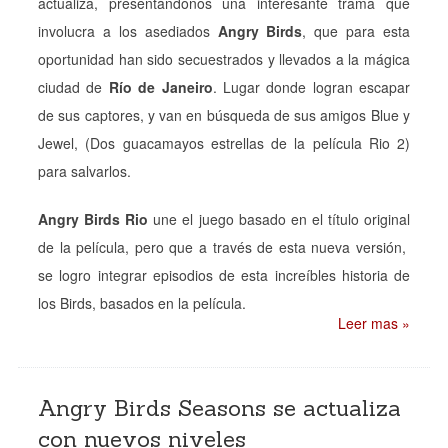
actualiza, presentándonos una interesante trama que
involucra a los asediados
Angry Birds
, que para esta
oportunidad han sido secuestrados y llevados a la mágica
ciudad de
Río de Janeiro
. Lugar donde logran escapar
de sus captores, y van en búsqueda de sus amigos Blue y
Jewel, (Dos guacamayos estrellas de la película Rio 2)
para salvarlos.
Angry Birds Rio
une el juego basado en el título original
de la película, pero que a través de esta nueva versión,
se logro integrar episodios de esta increíbles historia de
los Birds, basados en la película.
Leer mas »
Angry Birds Seasons se actualiza
con nuevos niveles