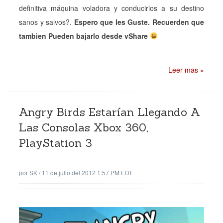
definitiva máquina voladora y conducirlos a su destino
sanos y salvos?.
Espero que les Guste. Recuerden que
tambien Pueden bajarlo desde vShare
Leer mas »
Angry Birds Estarían Llegando A
Las Consolas Xbox 360,
PlayStation 3
por
SK
/
11 de julio del 2012 1:57 PM EDT