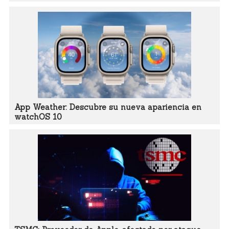
App Weather: Descubre su nueva apariencia en
watchOS 10