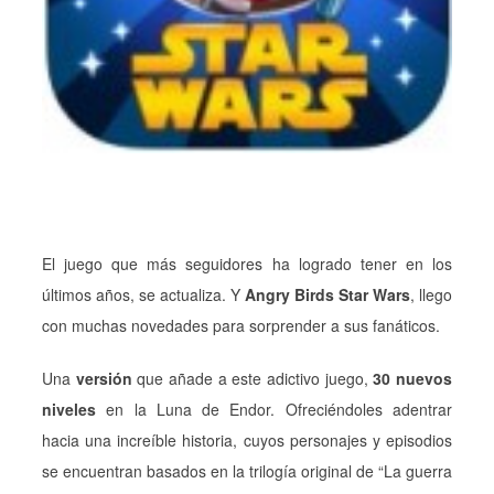
El juego que más seguidores ha logrado tener en los
últimos años, se actualiza. Y
Angry Birds Star Wars
, llego
con muchas novedades para sorprender a sus fanáticos.
Una
versión
que añade a este adictivo juego,
30 nuevos
niveles
en la Luna de Endor. Ofreciéndoles adentrar
hacia una increíble historia, cuyos personajes y episodios
se encuentran basados en la trilogía original de “La guerra