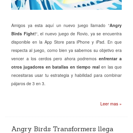
Amigos ya esta aquí un nuevo juego llamado “
Angry
Birds Fight!
“, el nuevo juego de Rovio, ya se encuentra
disponible en la App Store para iPhone y iPad. En que
respecta al juego, como bien ya sabemos su objetivo era
vencer a los cerdos pero ahora podremos
enfrentar a
otros jugadores en batallas en tiempo real
en las que
necesitaras usar tu estrategia y habilidad para combinar
pájaros de 3 en 3.
Leer mas »
Angry Birds Transformers llega