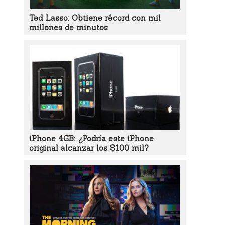
Ted Lasso: Obtiene récord con mil
millones de minutos
iPhone 4GB: ¿Podría este iPhone
original alcanzar los $100 mil?