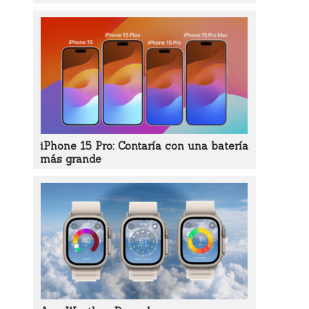
iPhone 15 Pro: Contaría con una batería
más grande