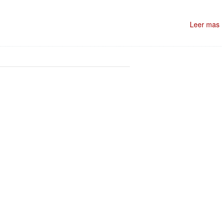
Leer mas