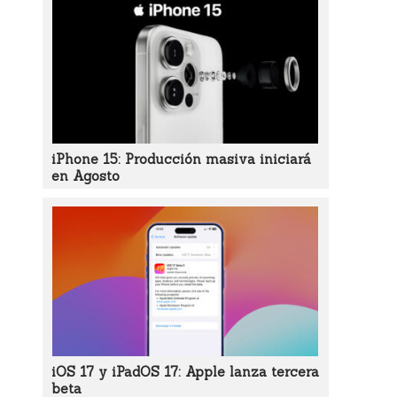
iPhone 15: Producción masiva iniciará
en Agosto
iOS 17 y iPadOS 17: Apple lanza tercera
beta