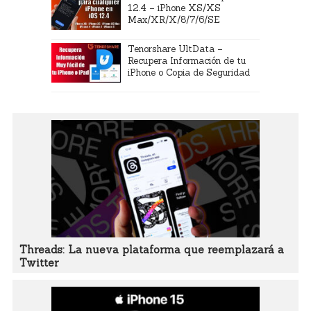
12.4 – iPhone XS/XS
Max/XR/X/8/7/6/SE
Tenorshare UltData –
Recupera Información de tu
iPhone o Copia de Seguridad
Threads: La nueva plataforma que reemplazará a
Twitter