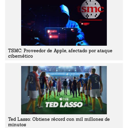
TSMC: Proveedor de Apple, afectado por ataque
cibernético
Ted Lasso: Obtiene récord con mil millones de
minutos