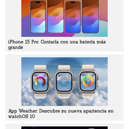
iPhone 15 Pro: Contaría con una batería más
grande
App Weather: Descubre su nueva apariencia en
watchOS 10