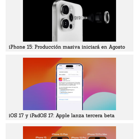
iPhone 15: Producción masiva iniciará en Agosto
iOS 17 y iPadOS 17: Apple lanza tercera beta