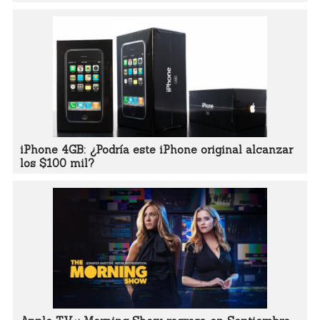
iPhone 4GB: ¿Podría este iPhone original alcanzar
los $100 mil?