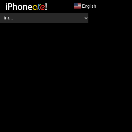
English