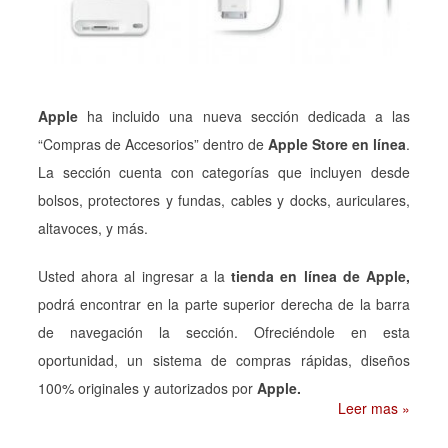
Apple
ha incluido una nueva sección dedicada a las
“Compras de Accesorios” dentro de
Apple Store en línea
.
La sección cuenta con categorías que incluyen desde
bolsos, protectores y fundas, cables y docks, auriculares,
altavoces, y más.
Usted ahora al ingresar a la
tienda en línea de Apple,
podrá encontrar en la parte superior derecha de la barra
de navegación la sección. Ofreciéndole en esta
oportunidad, un sistema de compras rápidas, diseños
100% originales y autorizados por
Apple.
Leer mas »