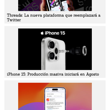
Threads: La nueva plataforma que reemplazará a
Twitter
iPhone 15: Producción masiva iniciará en Agosto