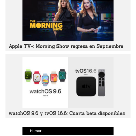
Apple TV+: Morning Show regresa en Septiembre
watchOS 9.6 y tvOS 16.6: Cuarta beta disponibles
Humor