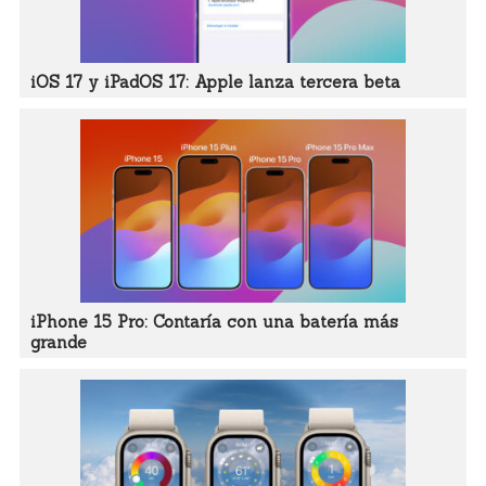
iOS 17 y iPadOS 17: Apple lanza tercera beta
iPhone 15 Pro: Contaría con una batería más
grande