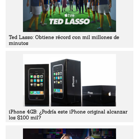
Ted Lasso: Obtiene récord con mil millones de
minutos
iPhone 4GB: ¿Podría este iPhone original alcanzar
los $100 mil?