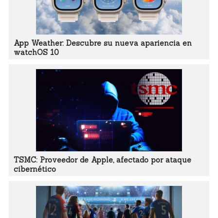
App Weather: Descubre su nueva apariencia en
watchOS 10
TSMC: Proveedor de Apple, afectado por ataque
cibernético