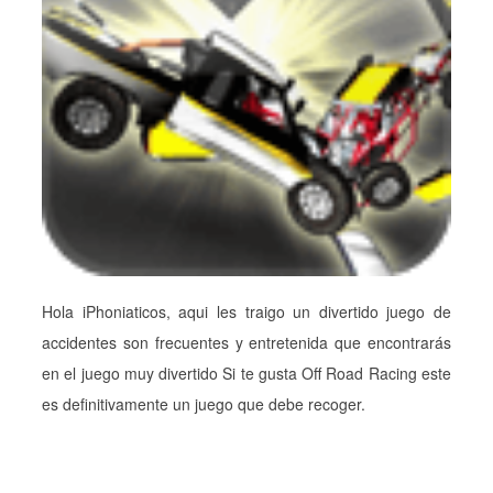
Hola iPhoniaticos, aqui les traigo un divertido juego de
accidentes son frecuentes y entretenida que encontrarás
en el juego muy divertido Si te gusta Off Road Racing este
es definitivamente un juego que debe recoger.