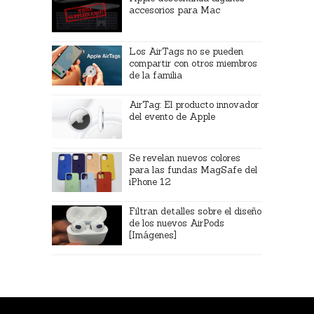
accesorios para Mac
Los AirTags no se pueden
compartir con otros miembros
de la familia
AirTag: El producto innovador
del evento de Apple
Se revelan nuevos colores
para las fundas MagSafe del
iPhone 12
Filtran detalles sobre el diseño
de los nuevos AirPods
[Imágenes]