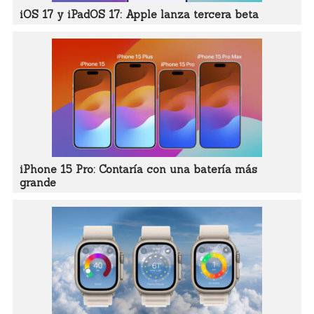
iOS 17 y iPadOS 17: Apple lanza tercera beta
iPhone 15 Pro: Contaría con una batería más
grande