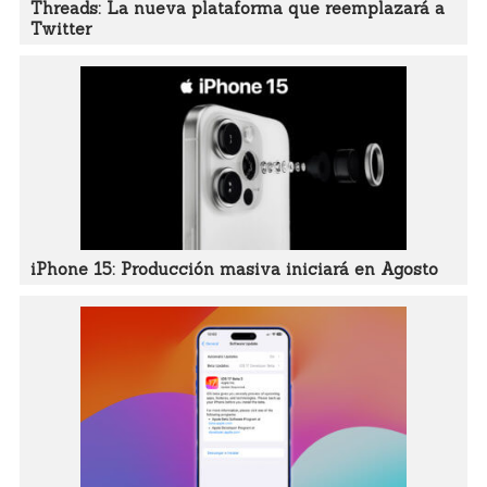
Threads: La nueva plataforma que reemplazará a
Twitter
iPhone 15: Producción masiva iniciará en Agosto