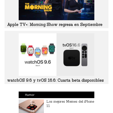
Apple TV+: Morning Show regresa en Septiembre
watchOS 9.6 y tvOS 16.6: Cuarta beta disponibles
Humor
Los mejores Memes del iPhone
11