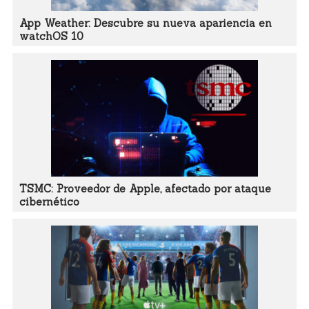
App Weather: Descubre su nueva apariencia en
watchOS 10
TSMC: Proveedor de Apple, afectado por ataque
cibernético