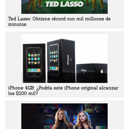
Ted Lasso: Obtiene récord con mil millones de
minutos
iPhone 4GB: ¿Podría este iPhone original alcanzar
los $100 mil?