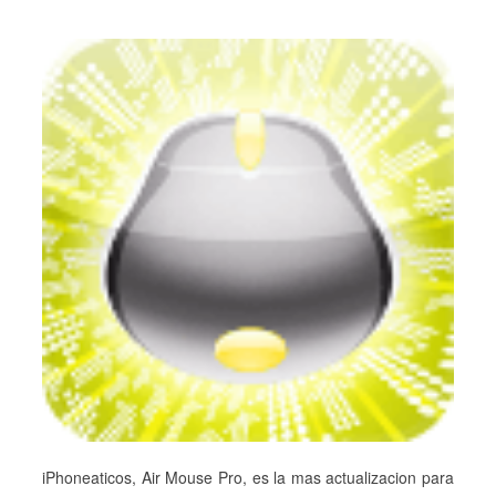
iPhoneaticos, Air Mouse Pro, es la mas actualizacion para