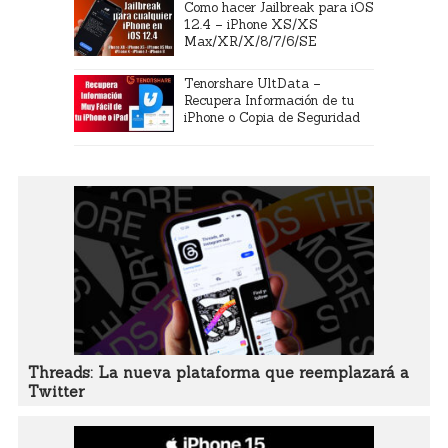
Como hacer Jailbreak para iOS
12.4 – iPhone XS/XS
Max/XR/X/8/7/6/SE
Tenorshare UltData –
Recupera Información de tu
iPhone o Copia de Seguridad
Threads: La nueva plataforma que reemplazará a
Twitter