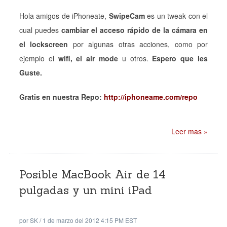
Hola amigos de iPhoneate,
SwipeCam
es un tweak con el
cual puedes
cambiar el acceso rápido de la cámara en
el lockscreen
por algunas otras acciones, como por
ejemplo el
wifi, el air mode
u otros.
Espero que les
Guste.
Gratis en nuestra Repo:
http://iphoneame.com/repo
Leer mas »
Posible MacBook Air de 14
pulgadas y un mini iPad
por
SK
/
1 de marzo del 2012 4:15 PM EST