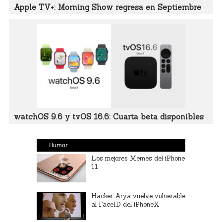
Apple TV+: Morning Show regresa en Septiembre
watchOS 9.6 y tvOS 16.6: Cuarta beta disponibles
Humor
Los mejores Memes del iPhone
11
Hacker Arya vuelve vulnerable
al FaceID del iPhoneX