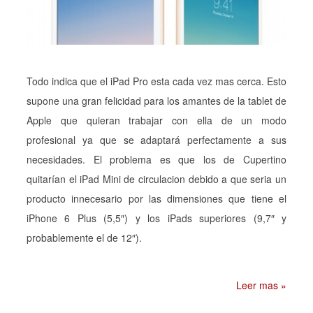
Todo indica que el iPad Pro esta cada vez mas cerca. Esto
supone una gran felicidad para los amantes de la tablet de
Apple que quieran trabajar con ella de un modo
profesional ya que se adaptará perfectamente a sus
necesidades. El problema es que los de Cupertino
quitarían el iPad Mini de circulacion debido a que seria un
producto innecesario por las dimensiones que tiene el
iPhone 6 Plus (5,5″) y los iPads superiores (9,7″ y
probablemente el de 12″).
Leer mas »