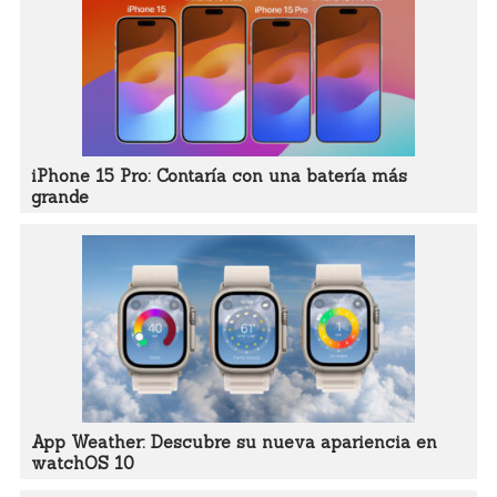
iPhone 15 Pro: Contaría con una batería más
grande
App Weather: Descubre su nueva apariencia en
watchOS 10