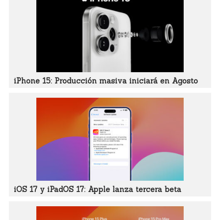
iPhone 15: Producción masiva iniciará en Agosto
iOS 17 y iPadOS 17: Apple lanza tercera beta