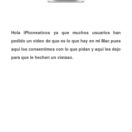
Hola iPhoneaticos ya que muchos usuarios han
pedido un video de que es lo que hay en mi Mac pues
aqui los consentimos con lo que pidan y aqui les dejo
para que le hechen un vistaso.