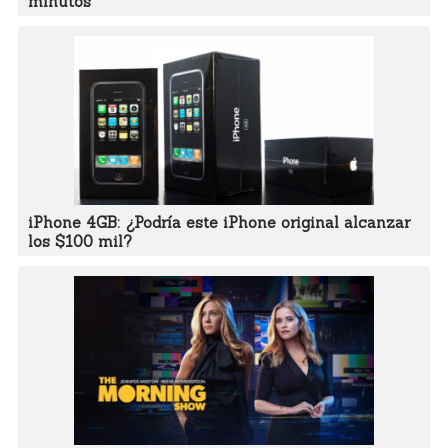
minutos
iPhone 4GB: ¿Podría este iPhone original alcanzar
los $100 mil?