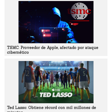
TSMC: Proveedor de Apple, afectado por ataque
cibernético
Ted Lasso: Obtiene récord con mil millones de