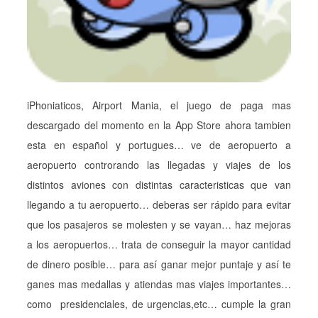
iPhoniaticos, Airport Mania, el juego de paga mas
descargado del momento en la App Store ahora tambien
esta en español y portugues… ve de aeropuerto a
aeropuerto controrando las llegadas y viajes de los
distintos aviones con distintas caracteristicas que van
llegando a tu aeropuerto… deberas ser rápido para evitar
que los pasajeros se molesten y se vayan… haz mejoras
a los aeropuertos… trata de conseguir la mayor cantidad
de dinero posible… para así ganar mejor puntaje y así te
ganes mas medallas y atiendas mas viajes importantes…
como presidenciales, de urgencias,etc… cumple la gran