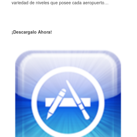
variedad de niveles que posee cada aeropuerto…
¡Descargalo Ahora!