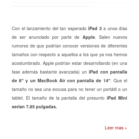
Con el lanzamiento del tan esperado
iPad 3
a unos días
de ser anunciado por parte de
Apple
. Salen nuevos
rumores de que podrían conocer versiones de diferentes
tamaños con respecto a aquellos a los que ya nos hemos
acostumbrado. Apple podrían estar desarrollando (en una
fase además bastante avanzada) un
iPad con pantalla
de 8″ y un MacBook Air con pantalla de 14″
. Que el
tamaño no sea una excusa para no tener un portátil o un
tablet. El tamaño de la pantalla del presunto
iPad Mini
serían 7,85 pulgadas.
Leer mas »