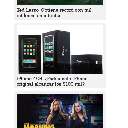
Ted Lasso: Obtiene récord con mil
millones de minutos
iPhone 4GB: ¿Podría este iPhone
original alcanzar los $100 mil?