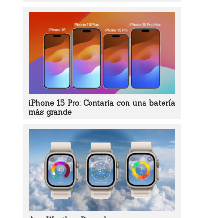
iPhone 15 Pro: Contaría con una batería
más grande