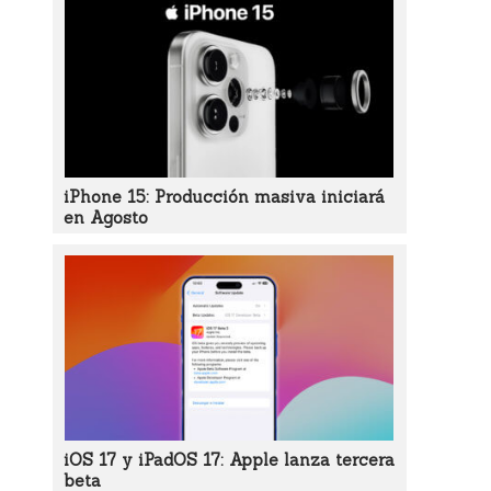
iPhone 15: Producción masiva iniciará
en Agosto
iOS 17 y iPadOS 17: Apple lanza tercera
beta