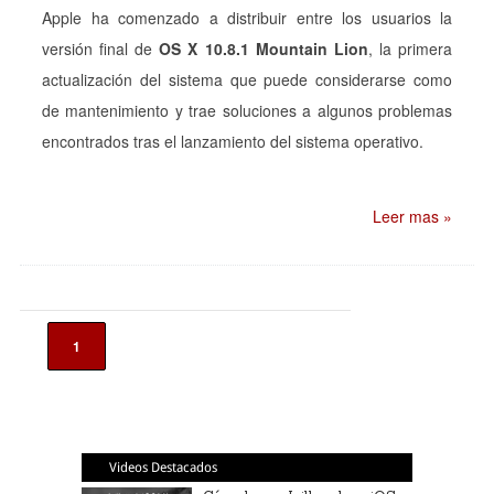
Apple ha comenzado a distribuir entre los usuarios la
versión final de
OS X 10.8.1 Mountain Lion
, la primera
actualización del sistema que puede considerarse como
de mantenimiento y trae soluciones a algunos problemas
encontrados tras el lanzamiento del sistema operativo.
Leer mas »
1
Videos Destacados