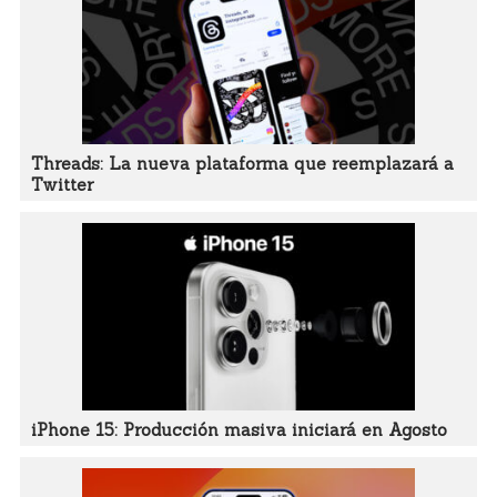
Threads: La nueva plataforma que reemplazará a
Twitter
iPhone 15: Producción masiva iniciará en Agosto