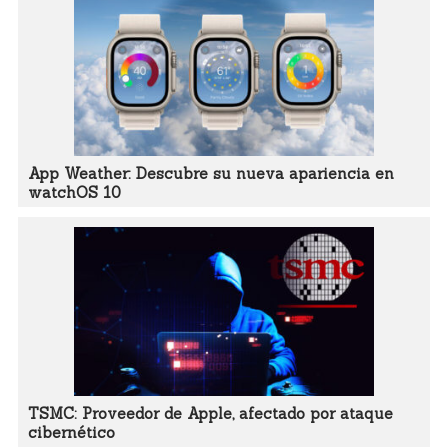
App Weather: Descubre su nueva apariencia en
watchOS 10
TSMC: Proveedor de Apple, afectado por ataque
cibernético