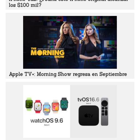
los $100 mil?
Apple TV+: Morning Show regresa en Septiembre