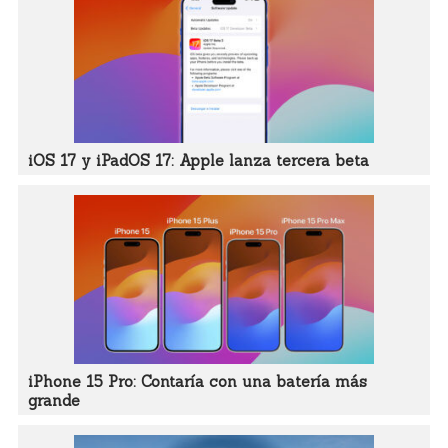
iOS 17 y iPadOS 17: Apple lanza tercera beta
iPhone 15 Pro: Contaría con una batería más
grande