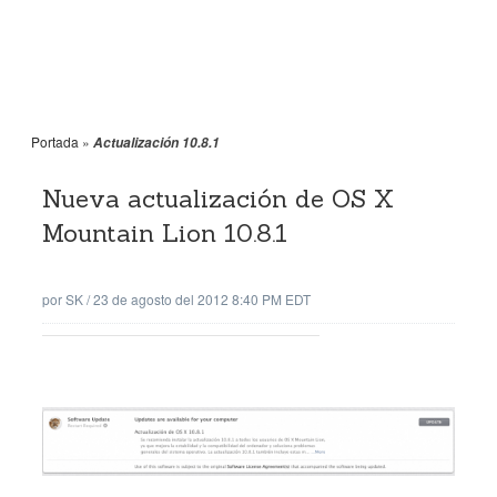
Portada
»
Actualización 10.8.1
Nueva actualización de OS X
Mountain Lion 10.8.1
por
SK
/
23 de agosto del 2012 8:40 PM EDT