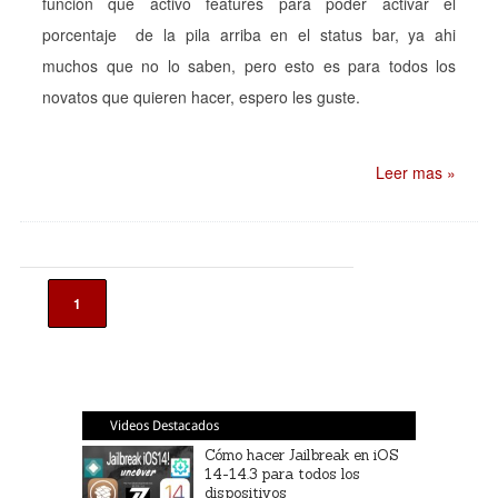
funcion que activo features para poder activar el
porcentaje de la pila arriba en el status bar, ya ahi
muchos que no lo saben, pero esto es para todos los
novatos que quieren hacer, espero les guste.
Leer mas »
1
Videos Destacados
Cómo hacer Jailbreak en iOS
14-14.3 para todos los
dispositivos