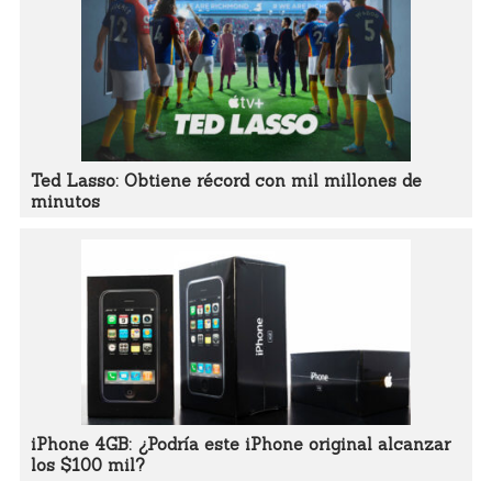
Ted Lasso: Obtiene récord con mil millones de
minutos
iPhone 4GB: ¿Podría este iPhone original alcanzar
los $100 mil?