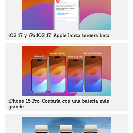
iOS 17 y iPadOS 17: Apple lanza tercera beta
iPhone 15 Pro: Contaría con una batería más
grande