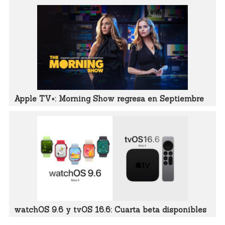
Apple TV+: Morning Show regresa en Septiembre
watchOS 9.6 y tvOS 16.6: Cuarta beta disponibles