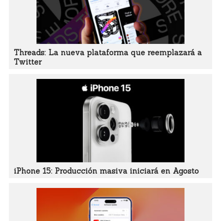
Threads: La nueva plataforma que reemplazará a
Twitter
iPhone 15: Producción masiva iniciará en Agosto