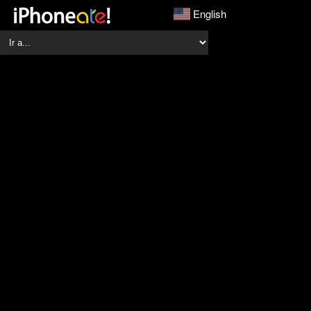
English