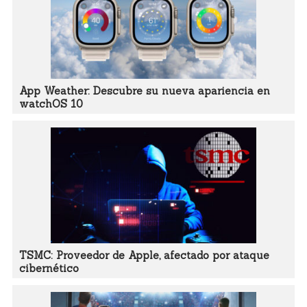
App Weather: Descubre su nueva apariencia en
watchOS 10
TSMC: Proveedor de Apple, afectado por ataque
cibernético