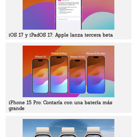
iOS 17 y iPadOS 17: Apple lanza tercera beta
iPhone 15 Pro: Contaría con una batería más
grande