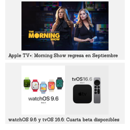
Apple TV+: Morning Show regresa en Septiembre
watchOS 9.6 y tvOS 16.6: Cuarta beta disponibles