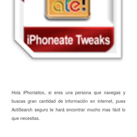
Hola iPhoniatico, si eres una persona que navegas y
buscas gran cantidad de información en internet, pues
ActiSearch seguro te hará encontrar mucho mas fácil lo
que necesitas.