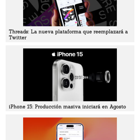
Threads: La nueva plataforma que reemplazará a
Twitter
iPhone 15: Producción masiva iniciará en Agosto