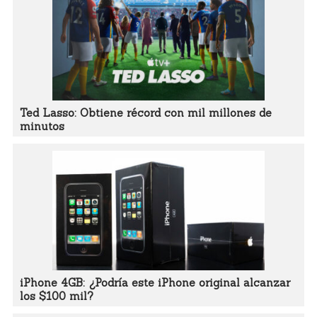
Ted Lasso: Obtiene récord con mil millones de
minutos
iPhone 4GB: ¿Podría este iPhone original alcanzar
los $100 mil?