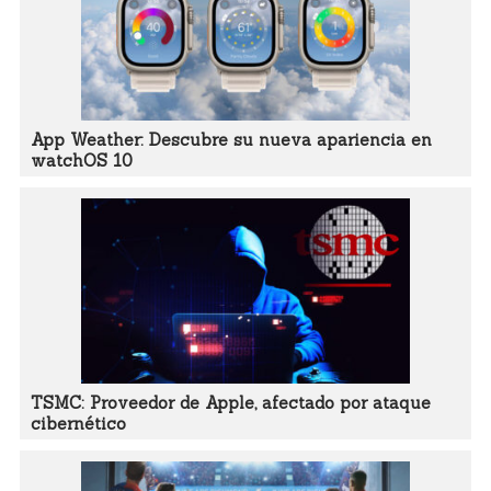
App Weather: Descubre su nueva apariencia en
watchOS 10
TSMC: Proveedor de Apple, afectado por ataque
cibernético