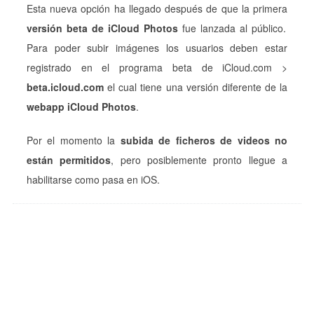
Esta nueva opción ha llegado después de que la primera
versión beta de iCloud Photos
fue lanzada al público.
Para poder subir imágenes los usuarios deben estar
registrado en el programa beta de iCloud.com >
beta.icloud.com
el cual tiene una versión diferente de la
webapp iCloud Photos
.
Por el momento la
subida de ficheros de videos no
están permitidos
, pero posiblemente pronto llegue a
habilitarse como pasa en iOS.