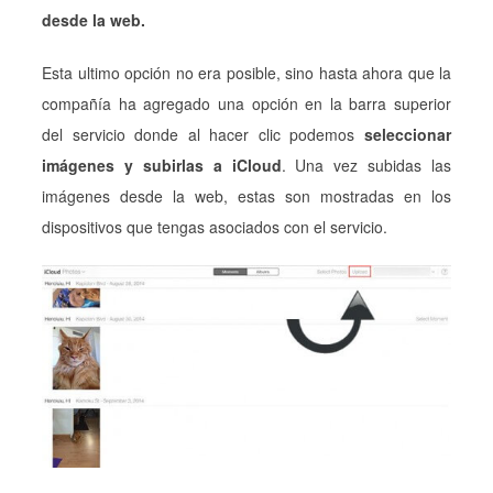
desde la web.
Esta ultimo opción no era posible, sino hasta ahora que la
compañía ha agregado una opción en la barra superior
del servicio donde al hacer clic podemos
seleccionar
imágenes y subirlas a iCloud
. Una vez subidas las
imágenes desde la web, estas son mostradas en los
dispositivos que tengas asociados con el servicio.