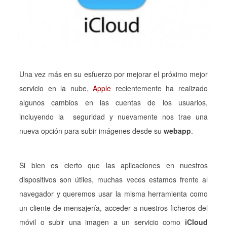
Una vez más en su esfuerzo por mejorar el próximo mejor
servicio en la nube,
Apple
recientemente ha realizado
algunos cambios en las cuentas de los usuarios,
incluyendo la seguridad y nuevamente nos trae una
nueva opción para subir imágenes desde su
webapp
.
Si bien es cierto que las aplicaciones en nuestros
dispositivos son útiles, muchas veces estamos frente al
navegador y queremos usar la misma herramienta como
un cliente de mensajería, acceder a nuestros ficheros del
móvil o subir una imagen a un servicio como
iCloud