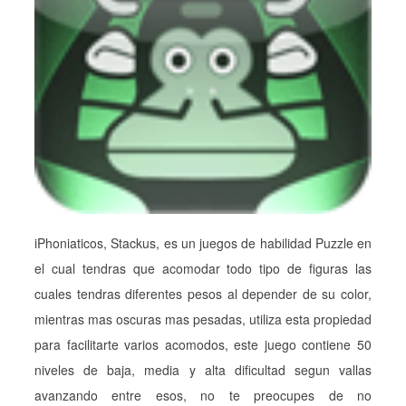
iPhoniaticos, Stackus, es un juegos de habilidad Puzzle en
el cual tendras que acomodar todo tipo de figuras las
cuales tendras diferentes pesos al depender de su color,
mientras mas oscuras mas pesadas, utiliza esta propiedad
para facilitarte varios acomodos, este juego contiene 50
niveles de baja, media y alta dificultad segun vallas
avanzando entre esos, no te preocupes de no