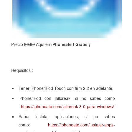
Precio
$0.99
Aqui en
iPhoneate ! Gratis ¡
Requisitos :
Tener iPhone/iPod Touch con firm 2.2 en adelante.
iPhone/iPod con jailbreak, si no sabes como
:
https://iphoneate.com/jailbreak-3-0-para-windows/
Saber instalar aplicaciones, si no sabes
como:
https://iphoneate.com/instalar-apps-