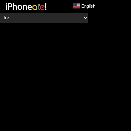
English