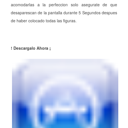
acomodarlas a la perfeccion solo asegurate de que
desaparescan de la pantalla durante 5 Segundos despues
de haber colocado todas las figuras.
! Descargalo Ahora ¡