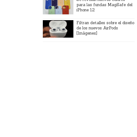
para las fundas MagSafe del
iPhone 12
Filtran detalles sobre el diseño
de los nuevos AirPods
[Imágenes]