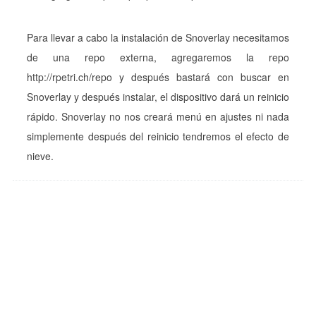
Para llevar a cabo la instalación de Snoverlay necesitamos
de una repo externa, agregaremos la repo
http://rpetri.ch/repo y después bastará con buscar en
Snoverlay y después instalar, el dispositivo dará un reinicio
rápido. Snoverlay no nos creará menú en ajustes ni nada
simplemente después del reinicio tendremos el efecto de
nieve.