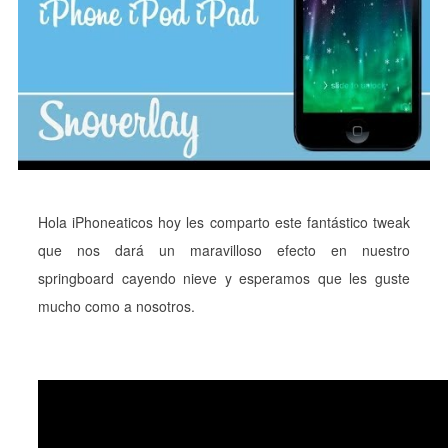
Hola iPhoneaticos hoy les comparto este fantástico tweak
que nos dará un maravilloso efecto en nuestro
springboard cayendo nieve y esperamos que les guste
mucho como a nosotros.