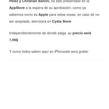
Perez y Christian Baroni,
ha sido presentado en la
AppStore
a la espera de su aprobación, como ya
sabemos como es
Apple
para estas cosas, en caso de no
ser aceptada, aterrizará en
Cydia Store
Independientemente de donde salga, su
precio será
1,99$
Y como todos saben aquí en iPhoneate sera gratis!