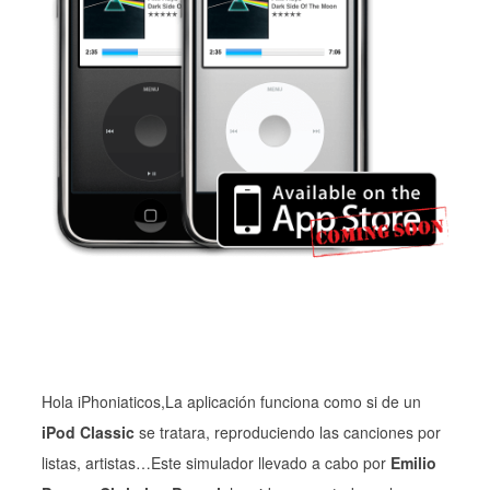
Hola iPhoniaticos,La aplicación funciona como si de un
iPod Classic
se tratara, reproduciendo las canciones por
listas, artistas…Este simulador llevado a cabo por
Emilio