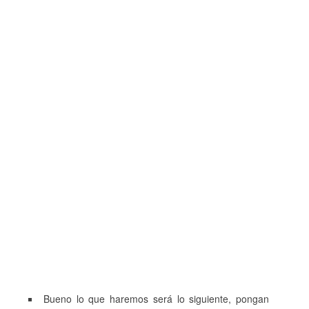
Bueno lo que haremos será lo siguiente, pongan