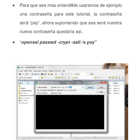
Para que sea mas entendible usaremos de ejemplo
una contraseña para este tutorial, la contraseña
será “psy”, ahora suponiendo que esa será nuestra
nueva contraseña quedaría así,
“
openssl passwd -crypt -salt /s psy
”