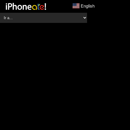
English