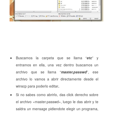
Buscamos la carpeta que se llama “
etc
” y
entramos en ella, una vez dentro buscamos un
archivo que se llama “
master.passwd
”, ese
archivo lo vamos a abrir directamente desde el
winscp para poderlo editar
.
Si no sabes como abrirlo, das click derecho sobre
el archivo «master.passwd», luego le das abrir y te
saldra un mensage pidiendote elegir un programa,