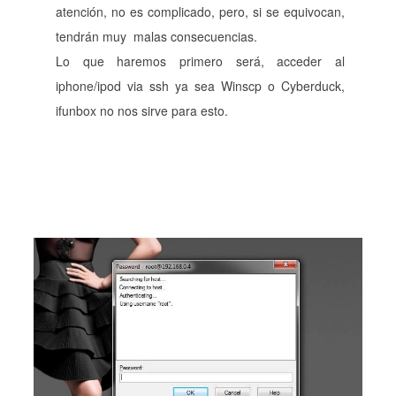
atención, no es complicado, pero, si se equivocan,
tendrán muy malas consecuencias.
Lo que haremos primero será, acceder al
iphone/ipod via ssh ya sea Winscp o Cyberduck,
ifunbox no nos sirve para esto.