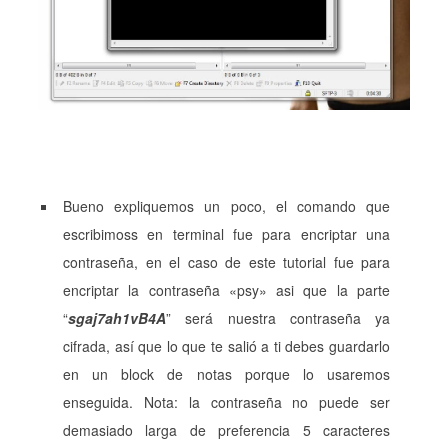
Bueno expliquemos un poco, el comando que
escribimoss en terminal fue para encriptar una
contraseña, en el caso de este tutorial fue para
encriptar la contraseña «psy» asi que la parte
“
sgaj7ah1vB4A
” será nuestra contraseña ya
cifrada, así que lo que te salió a ti debes guardarlo
en un block de notas porque lo usaremos
enseguida. Nota: la contraseña no puede ser
demasiado larga de preferencia 5 caracteres