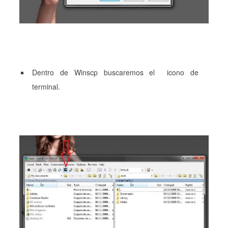
Dentro de Winscp buscaremos el icono de
terminal.