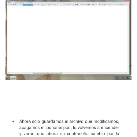
Ahora solo guardamos el archivo que modificamos,
apagamos el ipohone/ipod, lo volvemos a encender
y verán que ahora su contraseña cambio por la