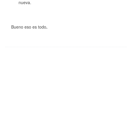
nueva.
Bueno eso es todo
.