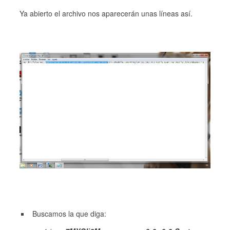
Ya abierto el archivo nos aparecerán unas líneas así.
Buscamos la que diga: