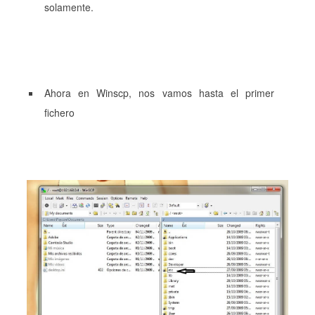
solamente.
Ahora en Winscp, nos vamos hasta el primer
fichero