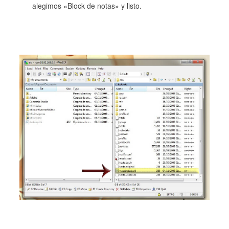
alegimos «Block de notas» y listo.