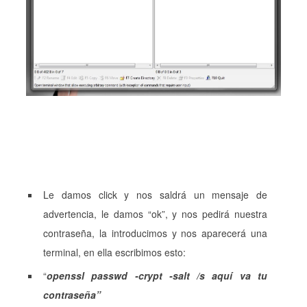
Le damos click y nos saldrá un mensaje de
advertencia, le damos “ok”, y nos pedirá nuestra
contraseña, la introducimos y nos aparecerá una
terminal, en ella escribimos esto:
“
openssl passwd -crypt -salt /s
aquí va tu
contraseña”