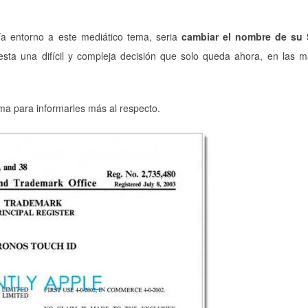
a entorno a este mediático tema, seria
cambiar el nombre de su 
esta una difícil y compleja decisión que solo queda ahora, en las 
a para informarles más al respecto.