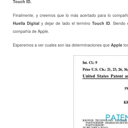
Touch ID.
Finalmente, y creemos que lo más acertado para lo compañí
Huella Digital
y dejar de lado el termino
Touch ID
. Siendo 
compañía de Apple.
Esperemos a ver cuales son las determinaciones que
Apple
tom