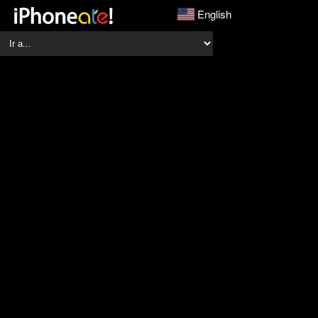
English