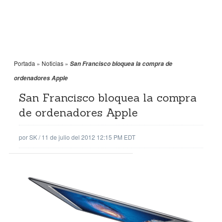
Portada
»
Noticias
»
San Francisco bloquea la compra de
ordenadores Apple
San Francisco bloquea la compra
de ordenadores Apple
por
SK
/
11 de julio del 2012 12:15 PM EDT