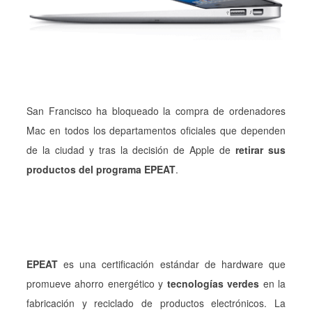
San Francisco ha bloqueado la compra de ordenadores
Mac en todos los departamentos oficiales que dependen
de la ciudad y tras la decisión de Apple de
retirar sus
productos del programa EPEAT
.
EPEAT
es una certificación estándar de hardware que
promueve ahorro energético y
tecnologías verdes
en la
fabricación y reciclado de productos electrónicos. La