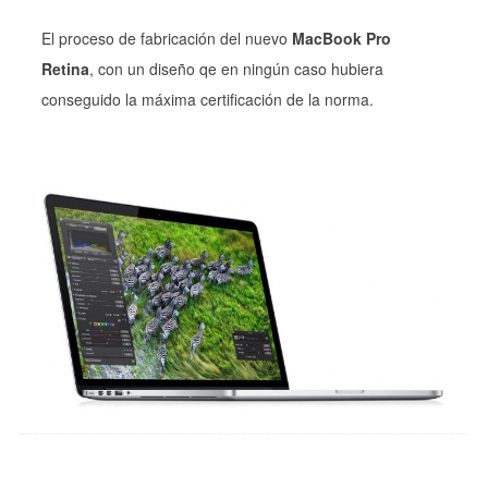
El proceso de fabricación del nuevo
MacBook Pro
Retina
, con un diseño qe en ningún caso hubiera
conseguido la máxima certificación de la norma.