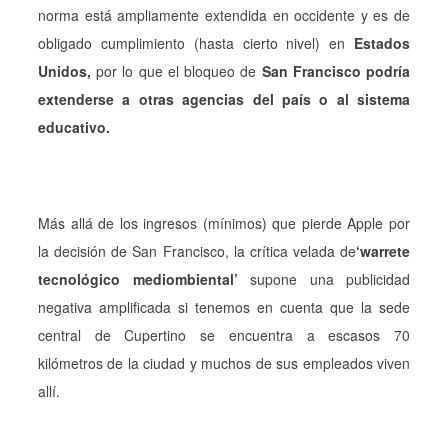
norma está ampliamente extendida en occidente y es de
obligado cumplimiento (hasta cierto nivel) en
Estados
Unidos,
por lo que el bloqueo de
San Francisco podría
extenderse a otras agencias del país o al sistema
educativo.
Más allá de los ingresos (mínimos) que pierde Apple por
la decisión de San Francisco, la crítica velada de
‘warrete
tecnológico mediombiental’
supone una publicidad
negativa amplificada si tenemos en cuenta que la sede
central de Cupertino se encuentra a escasos 70
kilómetros de la ciudad y muchos de sus empleados viven
allí.