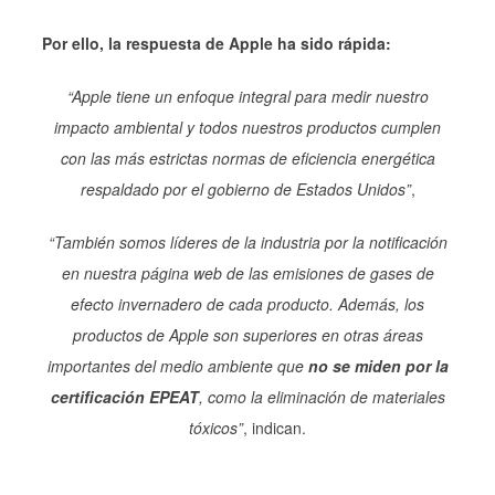
Por ello, la respuesta de Apple ha sido rápida:
“Apple tiene un enfoque integral para medir nuestro
impacto ambiental y todos nuestros productos cumplen
con las más estrictas normas de eficiencia energética
respaldado por el gobierno de Estados Unidos”
,
“También somos líderes de la industria por la notificación
en nuestra página web de las emisiones de gases de
efecto invernadero de cada producto. Además, los
productos de Apple son superiores en otras áreas
importantes del medio ambiente que
no se miden por la
certificación EPEAT
, como la eliminación de materiales
tóxicos”
, indican.