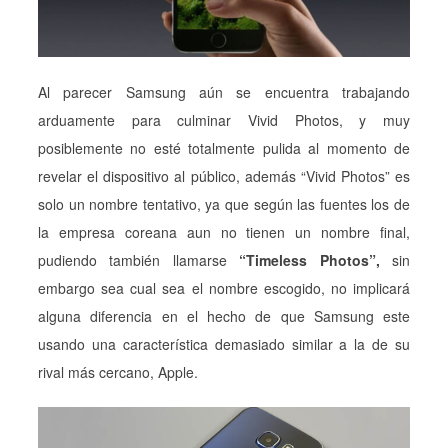
Al parecer Samsung aún se encuentra trabajando
arduamente para culminar Vivid Photos, y muy
posiblemente no esté totalmente pulida al momento de
revelar el dispositivo al público, además “Vivid Photos” es
solo un nombre tentativo, ya que según las fuentes los de
la empresa coreana aun no tienen un nombre final,
pudiendo también llamarse
“Timeless Photos”,
sin
embargo sea cual sea el nombre escogido, no implicará
alguna diferencia en el hecho de que Samsung este
usando una característica demasiado similar a la de su
rival más cercano, Apple.