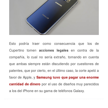
Esto podría traer como consecuencia que los de
Cupertino tomen
acciones legales
en contra de la
compañía, lo cual no sería extraño, tomando en cuenta
que ambas siempre están discutiendo por cuestiones de
patentes, que por cierto, en el último caso, la corte apeló a
favor de Apple, y
Samsung tuvo que pagar una enorme
cantidad de dinero
por el uso de diseños muy parecidos
a los del iPhone en su gama de teléfonos Galaxy.