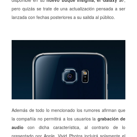
pero quizás se trate de una actualización pensada a ser
lanzada con fechas posteriores a su salida al público.
Además de todo lo mencionado los rumores afirman que
la compañía no permitirá a los usuarios la
grabación de
audio
con dicha característica, al contrario de lo
presentado por Apple, Vivid Photos incluirá solamente el