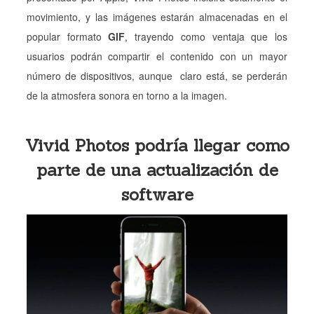
movimiento, y las imágenes estarán almacenadas en el
popular formato
GIF
, trayendo como ventaja que los
usuarios podrán compartir el contenido con un mayor
número de dispositivos, aunque claro está, se perderán
de la atmosfera sonora en torno a la imagen.
Vivid Photos podría llegar como
parte de una actualización de
software