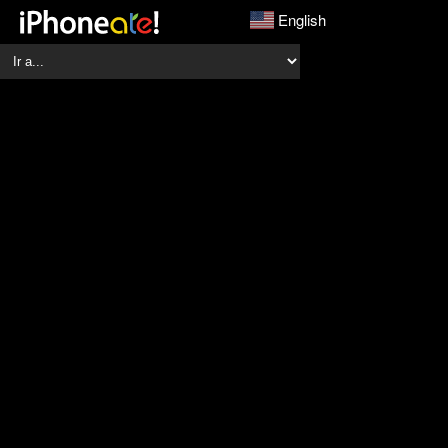
English