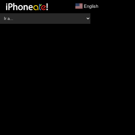
English