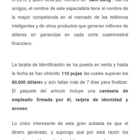
amigos, el nombre de este especialista tiene el nombre de
la mayor competencia en el mercado de los teléfonos
inteligentes y de otros productos que generan millones de
dólares en ganancias en cada corte cuatrimestral
financiero.
La tarjeta de identificación se ha puesta en venta y hasta
la fecha se han ofrecido
110 pujas
las cuales superan los
80,000 dólare
s y aún faltan más de 7 días para finalizar.
El paquete del artículo incluye una
camiseta de
empleado firmada por él, tarjeta de identidad y
acceso
.
Lo único interesante de esta gran subasta es que el
dinero generado, y supongo que por esta razón los