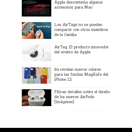
Apple descontinúa algunos
accesorios para Mac
Los AirTags no se pueden
compartir con otros miembros
de la familia
AirTag: El producto innovador
del evento de Apple
Se revelan nuevos colores
para las fundas MagSafe del
iPhone 12
Filtran detalles sobre el diseño
de los nuevos AirPods
[Imágenes]