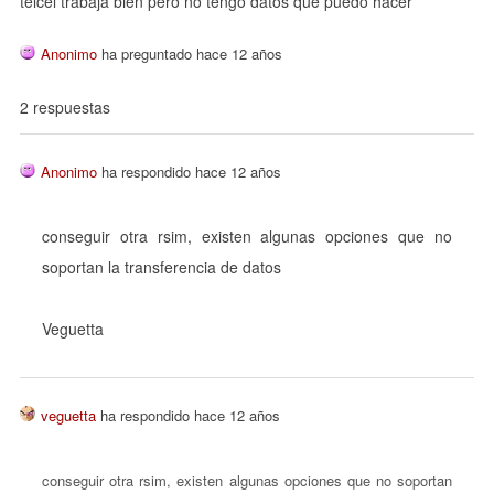
telcel trabaja bien pero no tengo datos que puedo hacer
Anonimo
ha preguntado hace 12 años
2 respuestas
Anonimo
ha respondido hace 12 años
conseguir otra rsim, existen algunas opciones que no
soportan la transferencia de datos
Veguetta
veguetta
ha respondido hace 12 años
conseguir otra rsim, existen algunas opciones que no soportan