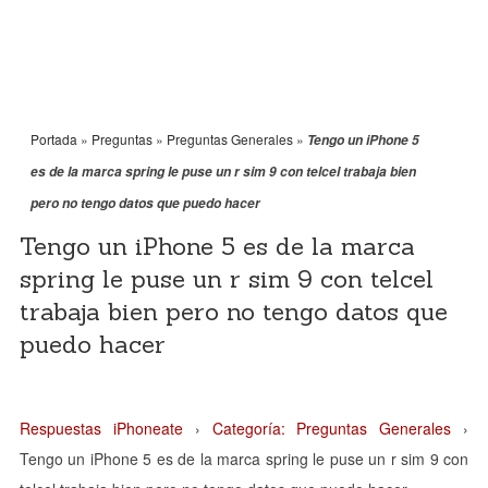
Portada
»
Preguntas
»
Preguntas Generales
»
Tengo un iPhone 5
es de la marca spring le puse un r sim 9 con telcel trabaja bien
pero no tengo datos que puedo hacer
Tengo un iPhone 5 es de la marca
spring le puse un r sim 9 con telcel
trabaja bien pero no tengo datos que
puedo hacer
Respuestas iPhoneate
›
Categoría: Preguntas Generales
›
Tengo un iPhone 5 es de la marca spring le puse un r sim 9 con