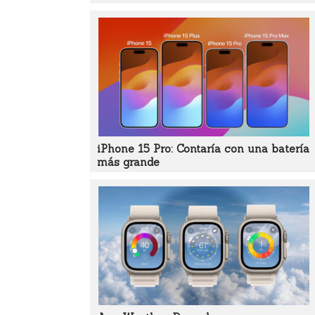
iPhone 15 Pro: Contaría con una batería
más grande