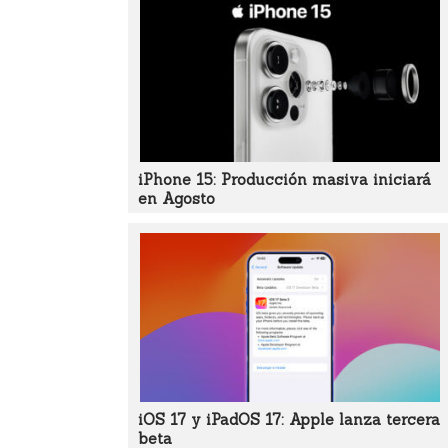
iPhone 15: Producción masiva iniciará
en Agosto
iOS 17 y iPadOS 17: Apple lanza tercera
beta