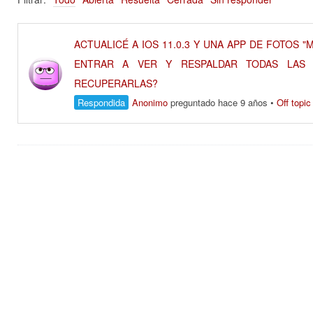
ACTUALICÉ A IOS 11.0.3 Y UNA APP DE FOTOS 
ENTRAR A VER Y RESPALDAR TODAS LAS
RECUPERARLAS?
Respondida
Anonimo
preguntado hace 9 años
•
Off topic