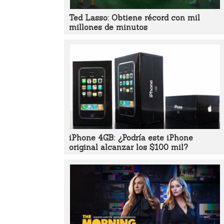
Ted Lasso: Obtiene récord con mil
millones de minutos
iPhone 4GB: ¿Podría este iPhone
original alcanzar los $100 mil?