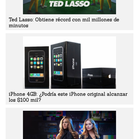
Ted Lasso: Obtiene récord con mil millones de
minutos
iPhone 4GB: ¿Podría este iPhone original alcanzar
los $100 mil?