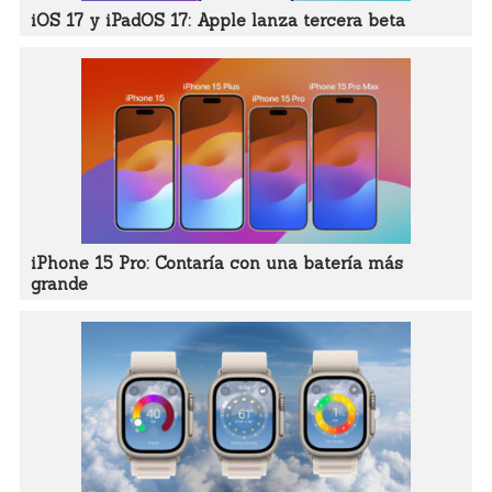
iOS 17 y iPadOS 17: Apple lanza tercera beta
iPhone 15 Pro: Contaría con una batería más
grande