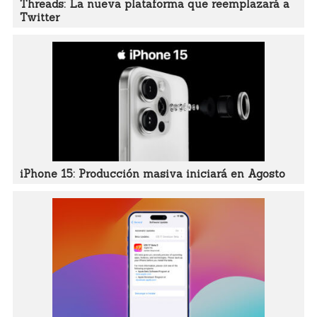
Threads: La nueva plataforma que reemplazará a
Twitter
iPhone 15: Producción masiva iniciará en Agosto