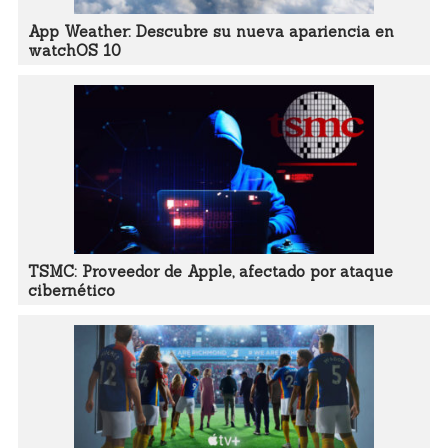
App Weather: Descubre su nueva apariencia en
watchOS 10
TSMC: Proveedor de Apple, afectado por ataque
cibernético