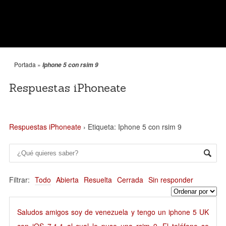
Portada
»
Iphone 5 con rsim 9
Respuestas iPhoneate
Respuestas iPhoneate
›
Etiqueta: Iphone 5 con rsim 9
Filtrar:
Todo
Abierta
Resuelta
Cerrada
Sin responder
Saludos amigos soy de venezuela y tengo un iphone 5 UK