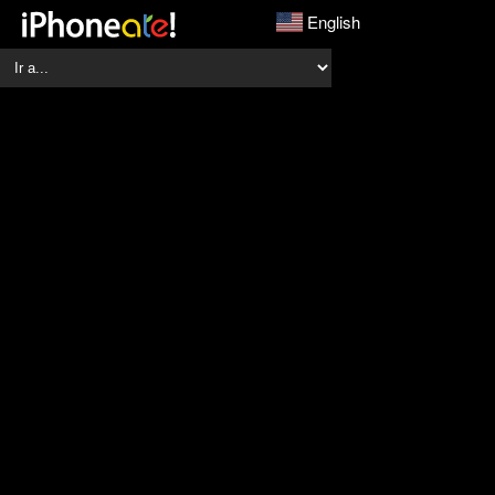
English