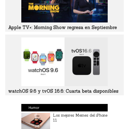
Apple TV+: Morning Show regresa en Septiembre
watchOS 9.6 y tvOS 16.6: Cuarta beta disponibles
Humor
Los mejores Memes del iPhone
11