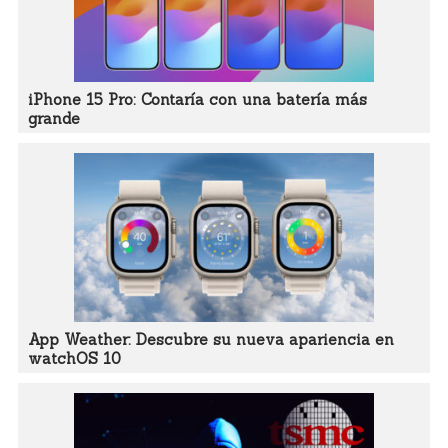
iPhone 15 Pro: Contaría con una batería más
grande
App Weather: Descubre su nueva apariencia en
watchOS 10