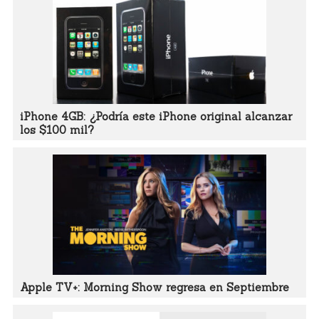
iPhone 4GB: ¿Podría este iPhone original alcanzar
los $100 mil?
Apple TV+: Morning Show regresa en Septiembre