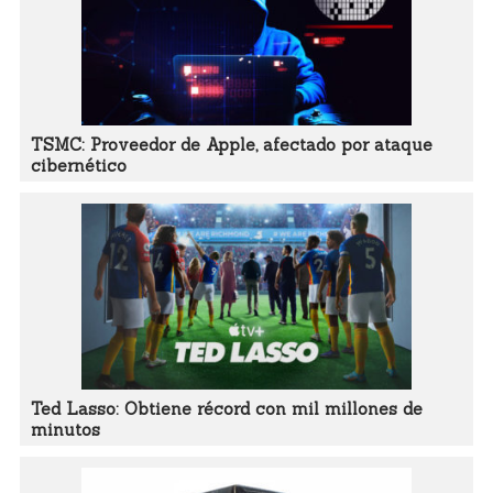
TSMC: Proveedor de Apple, afectado por ataque
cibernético
Ted Lasso: Obtiene récord con mil millones de
minutos