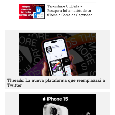
Tenorshare UltData –
Recupera Información de tu
iPhone o Copia de Seguridad
Threads: La nueva plataforma que reemplazará a
Twitter