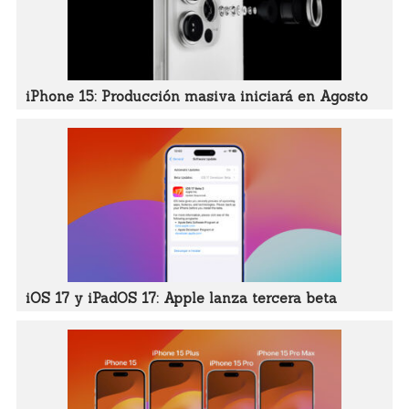
iPhone 15: Producción masiva iniciará en Agosto
iOS 17 y iPadOS 17: Apple lanza tercera beta