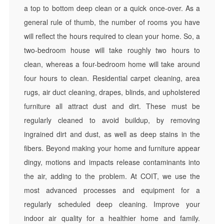
a top to bottom deep clean or a quick once-over. As a
general rule of thumb, the number of rooms you have
will reflect the hours required to clean your home. So, a
two-bedroom house will take roughly two hours to
clean, whereas a four-bedroom home will take around
four hours to clean. Residential carpet cleaning, area
rugs, air duct cleaning, drapes, blinds, and upholstered
furniture all attract dust and dirt. These must be
regularly cleaned to avoid buildup, by removing
ingrained dirt and dust, as well as deep stains in the
fibers. Beyond making your home and furniture appear
dingy, motions and impacts release contaminants into
the air, adding to the problem. At COIT, we use the
most advanced processes and equipment for a
regularly scheduled deep cleaning. Improve your
indoor air quality for a healthier home and family.