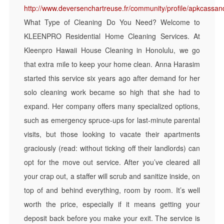
http://www.deversenchartreuse.fr/community/profile/apkcassan
What Type of Cleaning Do You Need? Welcome to
KLEENPRO Residential Home Cleaning Services. At
Kleenpro Hawaii House Cleaning in Honolulu, we go
that extra mile to keep your home clean. Anna Harasim
started this service six years ago after demand for her
solo cleaning work became so high that she had to
expand. Her company offers many specialized options,
such as emergency spruce-ups for last-minute parental
visits, but those looking to vacate their apartments
graciously (read: without ticking off their landlords) can
opt for the move out service. After you’ve cleared all
your crap out, a staffer will scrub and sanitize inside, on
top of and behind everything, room by room. It’s well
worth the price, especially if it means getting your
deposit back before you make your exit. The service is