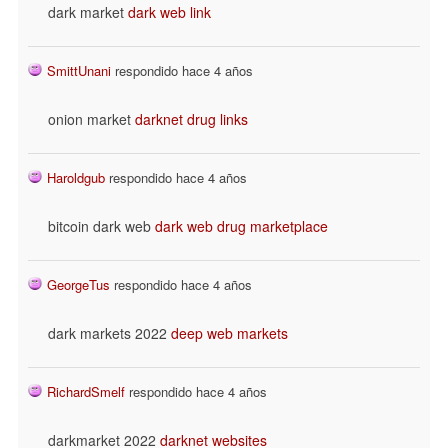
dark market
dark web link
SmittUnani
respondido hace 4 años
onion market
darknet drug links
Haroldgub
respondido hace 4 años
bitcoin dark web
dark web drug marketplace
GeorgeTus
respondido hace 4 años
dark markets 2022
deep web markets
RichardSmelf
respondido hace 4 años
darkmarket 2022
darknet websites