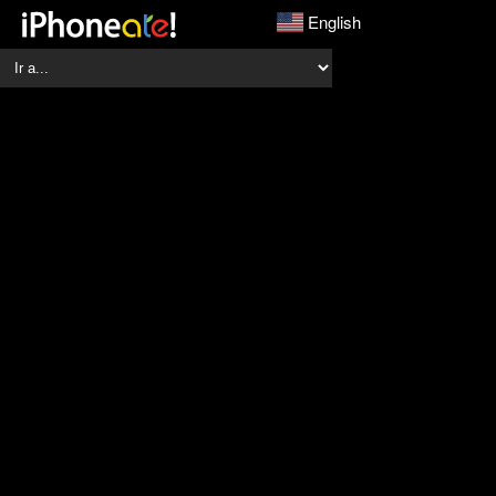
English