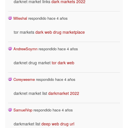
darknet market links
dark markets 2022
Mileshal
respondido hace 4 años
tor markets
dark web drug marketplace
AndrewSoymn
respondido hace 4 años
darknet drug market
tor dark web
Coreyweeme
respondido hace 4 años
darknet market list
darkmarket 2022
SamuelVop
respondido hace 4 años
darkmarket list
deep web drug url