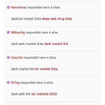
Kennethnar
respondido hace 4 años
darknet market links
deep web drug links
Williamhig
respondido hace 4 años
dark web market links
dark market link
CorryVof
respondido hace 4 años
dark market list
tor market links
SirTog
respondido hace 4 años
dark web link
tor markets 2022