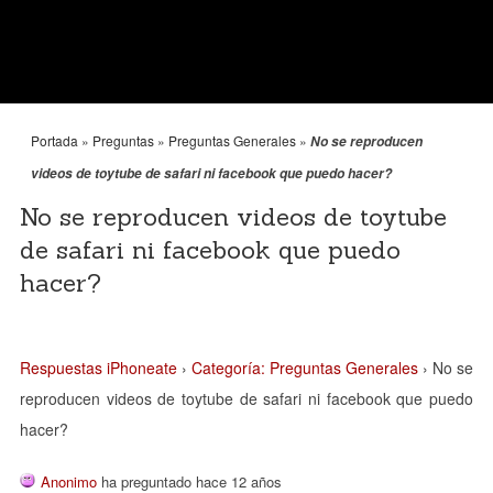
Portada
»
Preguntas
»
Preguntas Generales
»
No se reproducen
videos de toytube de safari ni facebook que puedo hacer?
No se reproducen videos de toytube
de safari ni facebook que puedo
hacer?
Respuestas iPhoneate
›
Categoría: Preguntas Generales
›
No se
reproducen videos de toytube de safari ni facebook que puedo
hacer?
Anonimo
ha preguntado hace 12 años