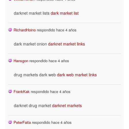
darknet market lists
dark market list
RichardHoino
respondido hace 4 años
dark market onion
darknet market links
Hansgon
respondido hace 4 años
drug markets dark web
dark web market links
FrankKak
respondido hace 4 años
darknet drug market
darknet markets
PeterFaita
respondido hace 4 años