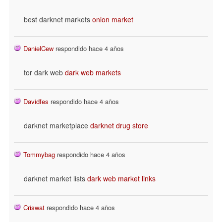
best darknet markets
onion market
DanielCew
respondido hace 4 años
tor dark web
dark web markets
Davidfes
respondido hace 4 años
darknet marketplace
darknet drug store
Tommybag
respondido hace 4 años
darknet market lists
dark web market links
Criswat
respondido hace 4 años