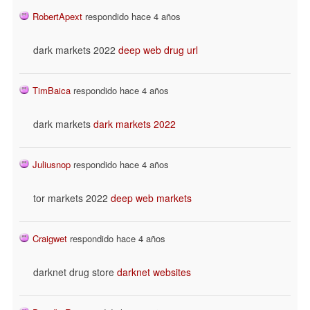
RobertApext
respondido hace 4 años
dark markets 2022
deep web drug url
TimBaica
respondido hace 4 años
dark markets
dark markets 2022
Juliusnop
respondido hace 4 años
tor markets 2022
deep web markets
Craigwet
respondido hace 4 años
darknet drug store
darknet websites