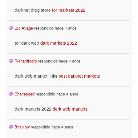
darknet drug store
tor markets 2022
LyciAvage
respondido hace 4 años
tor dark web
dark markets 2022
Richardfoorp
respondido hace 4 años
dark web market links
best darknet markets
Charlesged
respondido hace 4 años
dark markets 2022
dark web markets
Brianlow
respondido hace 4 años