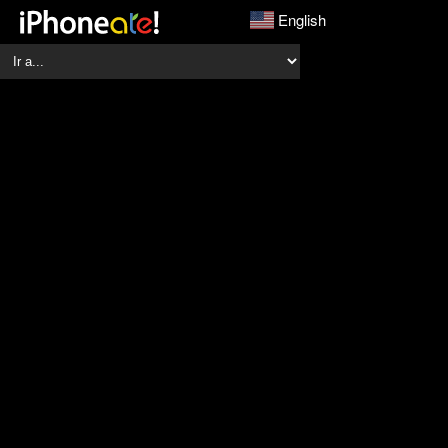
English