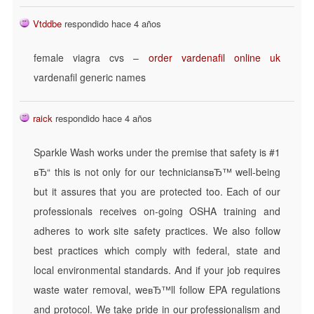
Vtddbe
respondido hace 4 años
female viagra cvs –
order vardenafil online uk
vardenafil generic names
raick
respondido hace 4 años
Sparkle Wash works under the premise that safety is #1
вЂ“ this is not only for our techniciansвЂ™ well-being
but it assures that you are protected too. Each of our
professionals receives on-going OSHA training and
adheres to work site safety practices. We also follow
best practices which comply with federal, state and
local environmental standards. And if your job requires
waste water removal, weвЂ™ll follow EPA regulations
and protocol. We take pride in our professionalism and