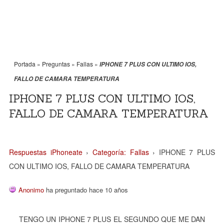
Portada
»
Preguntas
»
Fallas
»
IPHONE 7 PLUS CON ULTIMO IOS,
FALLO DE CAMARA TEMPERATURA
IPHONE 7 PLUS CON ULTIMO IOS,
FALLO DE CAMARA TEMPERATURA
Respuestas iPhoneate
›
Categoría: Fallas
›
IPHONE 7 PLUS
CON ULTIMO IOS, FALLO DE CAMARA TEMPERATURA
Anonimo
ha preguntado hace 10 años
TENGO UN IPHONE 7 PLUS EL SEGUNDO QUE ME DAN