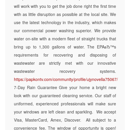
will work with you to get the job done right the first time
with as little disruption as possible at the local site. We
use the latest technology in the industry, which makes
our commercial power washing superior. We provide
water on-site with a modern fleet of straight trucks that
bring up to 1,300 gallons of water. The EPAвЂ™s
requirements for recovering and disposing of
wastewater are strictly met with our innovative
wastewater recovery systems.
https://papkontv.com/community/profile/ujynovella75067/
7-Day Rain Guarantee Give your home a bright new
look with our guaranteed cleaning service. Our staff of
uniformed, experienced professionals will make sure
your windows are left clean and sparkling. We accept
Visa, MasterCard, Amex, Discover. All subject to a
convenience fee. The window of opportunity is open!