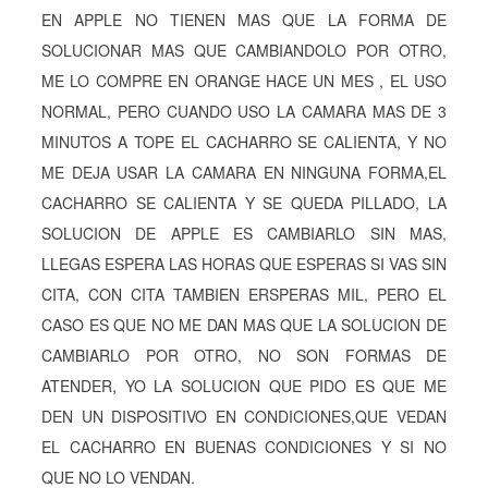
EN APPLE NO TIENEN MAS QUE LA FORMA DE
SOLUCIONAR MAS QUE CAMBIANDOLO POR OTRO,
ME LO COMPRE EN ORANGE HACE UN MES , EL USO
NORMAL, PERO CUANDO USO LA CAMARA MAS DE 3
MINUTOS A TOPE EL CACHARRO SE CALIENTA, Y NO
ME DEJA USAR LA CAMARA EN NINGUNA FORMA,EL
CACHARRO SE CALIENTA Y SE QUEDA PILLADO, LA
SOLUCION DE APPLE ES CAMBIARLO SIN MAS,
LLEGAS ESPERA LAS HORAS QUE ESPERAS SI VAS SIN
CITA, CON CITA TAMBIEN ERSPERAS MIL, PERO EL
CASO ES QUE NO ME DAN MAS QUE LA SOLUCION DE
CAMBIARLO POR OTRO, NO SON FORMAS DE
ATENDER, YO LA SOLUCION QUE PIDO ES QUE ME
DEN UN DISPOSITIVO EN CONDICIONES,QUE VEDAN
EL CACHARRO EN BUENAS CONDICIONES Y SI NO
QUE NO LO VENDAN.