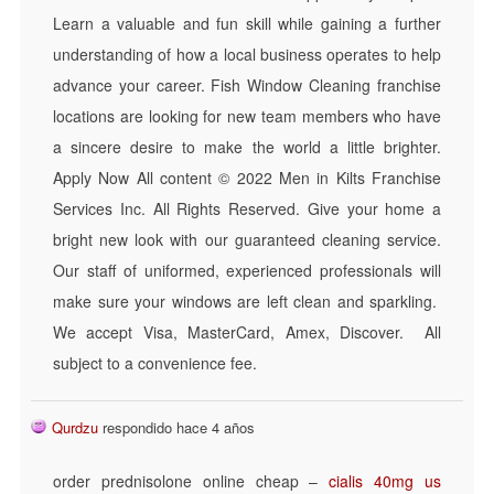
Learn a valuable and fun skill while gaining a further
understanding of how a local business operates to help
advance your career. Fish Window Cleaning franchise
locations are looking for new team members who have
a sincere desire to make the world a little brighter.
Apply Now All content © 2022 Men in Kilts Franchise
Services Inc. All Rights Reserved. Give your home a
bright new look with our guaranteed cleaning service.
Our staff of uniformed, experienced professionals will
make sure your windows are left clean and sparkling.
We accept Visa, MasterCard, Amex, Discover. All
subject to a convenience fee.
Qurdzu
respondido hace 4 años
order prednisolone online cheap –
cialis 40mg us