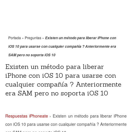
Portada
»
Preguntas
»
Existen un método para liberar iPhone con
iOS 10 para usarse con cualquier compañía ? Anteriormente era
SAM pero no soporta iOS 10
Existen un método para liberar
iPhone con iOS 10 para usarse con
cualquier compañía ? Anteriormente
era SAM pero no soporta iOS 10
Respuestas iPhoneate
›
Existen un método para liberar iPhone
con iOS 10 para usarse con cualquier compañía ? Anteriormente