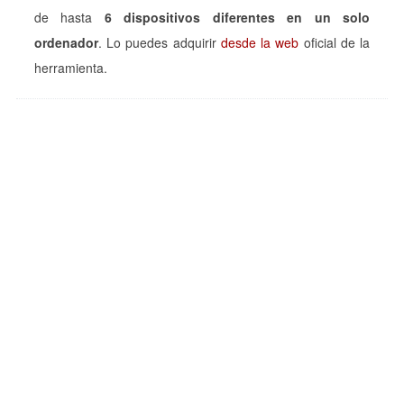
de hasta
6 dispositivos diferentes en un solo
ordenador
. Lo puedes adquirir
desde la web
oficial de la
herramienta.