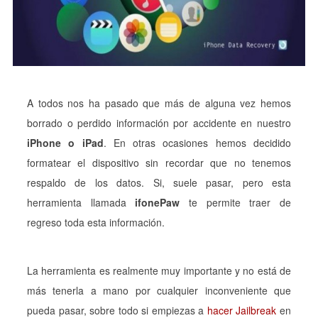
A todos nos ha pasado que más de alguna vez hemos
borrado o perdido información por accidente en nuestro
iPhone o iPad
. En otras ocasiones hemos decidido
formatear el dispositivo sin recordar que no tenemos
respaldo de los datos. Si, suele pasar, pero esta
herramienta llamada
ifonePaw
te permite traer de
regreso toda esta información.
La herramienta es realmente muy importante y no está de
más tenerla a mano por cualquier inconveniente que
pueda pasar, sobre todo si empiezas a
hacer Jailbreak
en