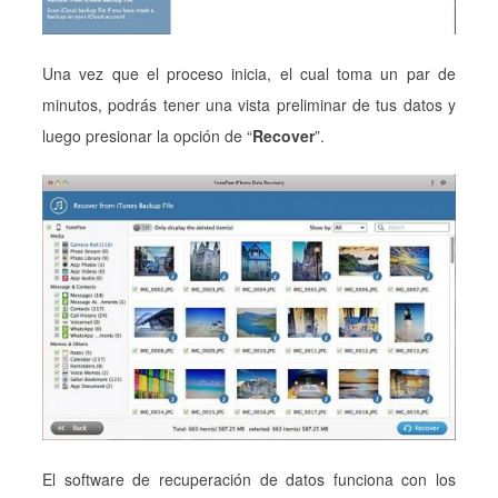
Una vez que el proceso inicia, el cual toma un par de
minutos, podrás tener una vista preliminar de tus datos y
luego presionar la opción de “
Recover
”.
El software de recuperación de datos funciona con los