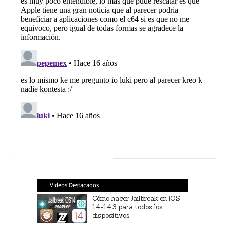
Videos Destacados
Cómo hacer Jailbreak en iOS
14-14.3 para todos los
dispositivos