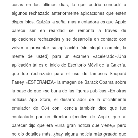
cosas en los últimos días, lo que podría conducir a
algunos rechazado anteriormente aplicaciones que estén
disponibles.
Quizás la señal más alentadora es que Apple
parece ser en realidad se remonta a través de
aplicaciones rechazadas y se desarrolla en contacto con
volver a presentar su aplicación (sin ningún cambio, la
mente de usted) para un examen «acelerado».
Una
aplicación tal es el inicio de Escritorio Móvil de la Galería,
que fue rechazado para el uso de famosos Shepard
Fairey «ESPERANZA» la imagen de Barack Obama sobre
la base de que «se burla de las figuras públicas.»
En otras
noticias App Store, el desarrollador de la oficialmente
emulador de C64 con licencia también dice que fue
contactado por un director ejecutivo de Apple, que al
parecer dijo que era «una gran noticia que viene,» pero
no dio detalles más.
¿hay alguna noticia más
grande
que