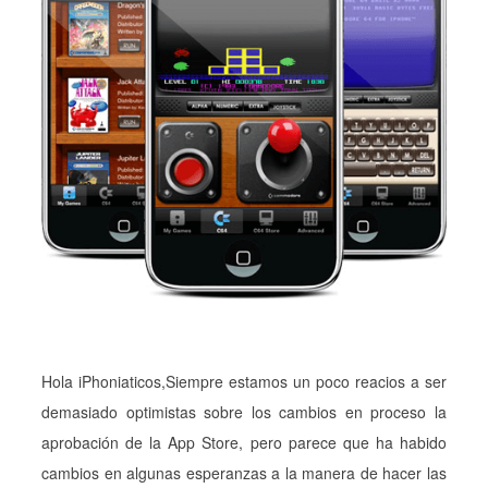
Hola iPhoniaticos,Siempre estamos un poco reacios a ser
demasiado optimistas sobre los cambios en proceso la
aprobación de la App Store, pero parece que ha habido
cambios en algunas esperanzas a la manera de hacer las