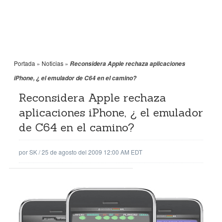
Portada
»
Noticias
»
Reconsidera Apple rechaza aplicaciones
iPhone, ¿ el emulador de C64 en el camino?
Reconsidera Apple rechaza
aplicaciones iPhone, ¿ el emulador
de C64 en el camino?
por
SK
/
25 de agosto del 2009 12:00 AM EDT