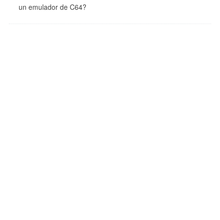
un emulador de C64?