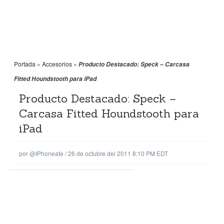
Portada
»
Accesorios
»
Producto Destacado: Speck – Carcasa
Fitted Houndstooth para iPad
Producto Destacado: Speck –
Carcasa Fitted Houndstooth para
iPad
por
@iPhoneate
/
26 de octubre del 2011 8:10 PM EDT