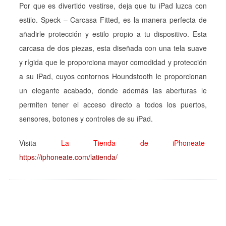
Por que es divertido vestirse, deja que tu iPad luzca con
estilo. Speck – Carcasa Fitted, es la manera perfecta de
añadirle protección y estilo propio a tu dispositivo. Esta
carcasa de dos piezas, esta diseñada con una tela suave
y rígida que le proporciona mayor comodidad y protección
a su iPad, cuyos contornos Houndstooth le proporcionan
un elegante acabado, donde además las aberturas le
permiten tener el acceso directo a todos los puertos,
sensores, botones y controles de su iPad.
Visita
La Tienda de iPhoneate
https://iphoneate.com/latienda/