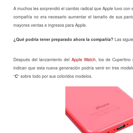
A muchos les sorprendió el cambio radical que Apple tuvo con 
compañía no era necesario aumentar el tamaño de sus panta
mayores ventas e ingresos para Apple.
¿Qué podría tener preparado ahora la compañía?
Las sigui
Después del lanzamiento del
Apple Watch
, los de Cupertino
indican que esta nueva generación podría venir en tres modelo
“
C
” sobre todo por sus coloridos modelos.