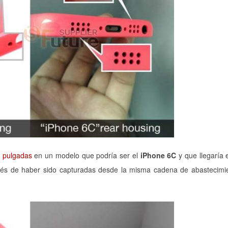
4 pulgadas
en un modelo que podría ser el
iPhone 6C
y que llegaría
ués de haber sido capturadas desde la misma cadena de abastecimie