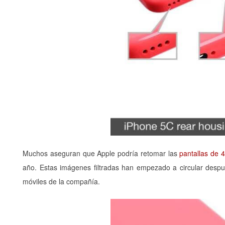
Muchos aseguran que Apple podría retomar las
pantallas de 
año. Estas imágenes filtradas han empezado a circular desp
móviles de la compañía.