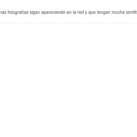
ás fotografías sigan apareciendo en la red y que tengan mucha similit