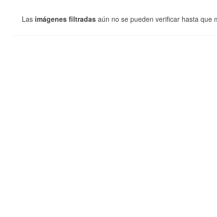
Las
imágenes filtradas
aún no se pueden verificar hasta que m