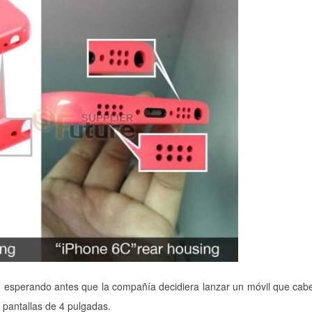
 esperando antes que la compañía decidiera lanzar un móvil que cab
 pantallas de 4 pulgadas.