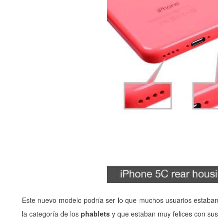
Este nuevo modelo podría ser lo que muchos usuarios estaban
la categoría de los
phablets
y que estaban muy felices con sus