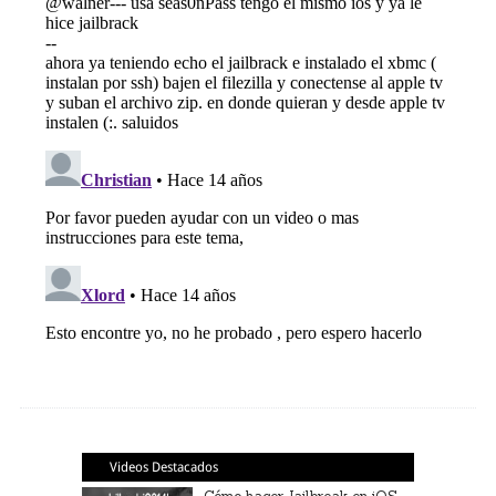
Videos Destacados