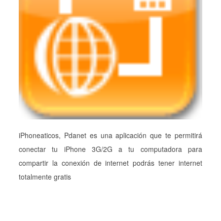
iPhoneaticos, Pdanet es una aplicación que te permitirá
conectar tu iPhone 3G/2G a tu computadora para
compartir la conexión de internet podrás tener internet
totalmente gratis