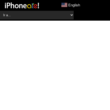
English