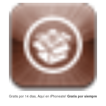
Gratis por 14 dias, Aquí en iPhoneate!
Gratis por siempre