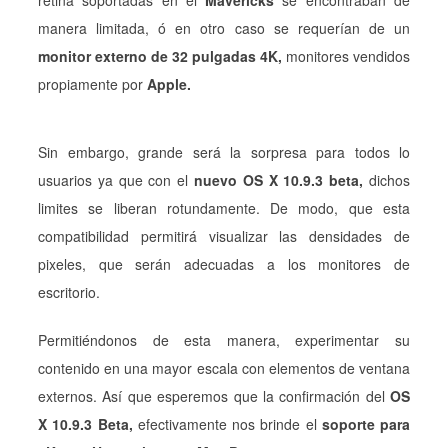
manera limitada, ó en otro caso se requerían de un
monitor externo de 32 pulgadas 4K,
monitores vendidos
propiamente por
Apple.
Sin embargo, grande será la sorpresa para todos lo
usuarios ya que con el
nuevo OS X 10.9.3 beta,
dichos
limites se liberan rotundamente. De modo, que esta
compatibilidad permitirá visualizar las densidades de
pixeles, que serán adecuadas a los monitores de
escritorio.
Permitiéndonos de esta manera, experimentar su
contenido en una mayor escala con elementos de ventana
externos. Así que esperemos que la confirmación del
OS
X 10.9.3 Beta,
efectivamente nos brinde el
soporte para