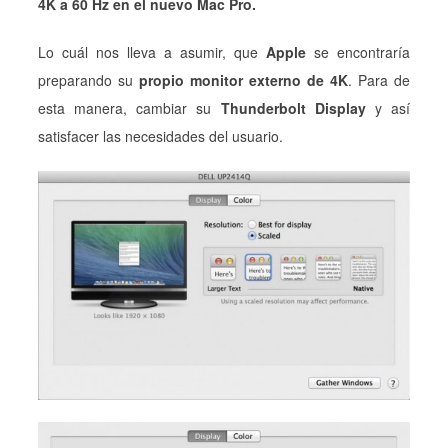
4K a 60 Hz en el nuevo Mac Pro.
Lo cuál nos lleva a asumir, que
Apple
se encontraría
preparando su
propio monitor externo de 4K
. Para de
esta manera, cambiar su
Thunderbolt Display
y así
satisfacer las necesidades del usuario.