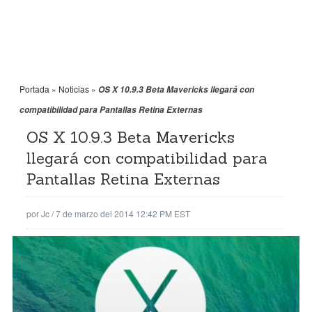
Portada
»
Noticias
»
OS X 10.9.3 Beta Mavericks llegará con
compatibilidad para Pantallas Retina Externas
OS X 10.9.3 Beta Mavericks
llegará con compatibilidad para
Pantallas Retina Externas
por
Jc
/
7 de marzo del 2014 12:42 PM EST