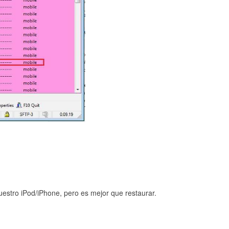
stro iPod/iPhone, pero es mejor que restaurar.