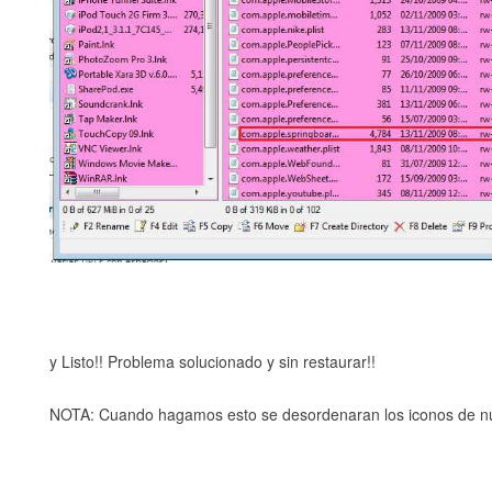
y Listo!! Problema solucionado y sin restaurar!!
NOTA: Cuando hagamos esto se desordenaran los iconos de nue