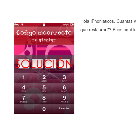
Hola iPhoniaticos, Cuantas
que restaurar?? Pues aquí l