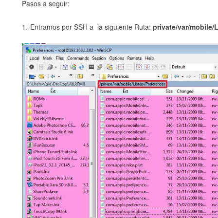
Pasos a seguir:
1.-Entramos por SSH a la siguiente Ruta:
private/var/mobile/