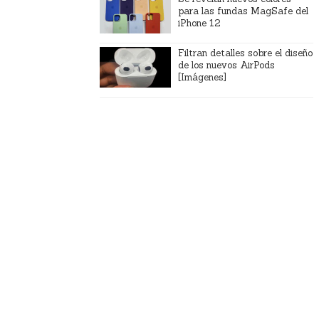
para las fundas MagSafe del
iPhone 12
Filtran detalles sobre el diseño
de los nuevos AirPods
[Imágenes]