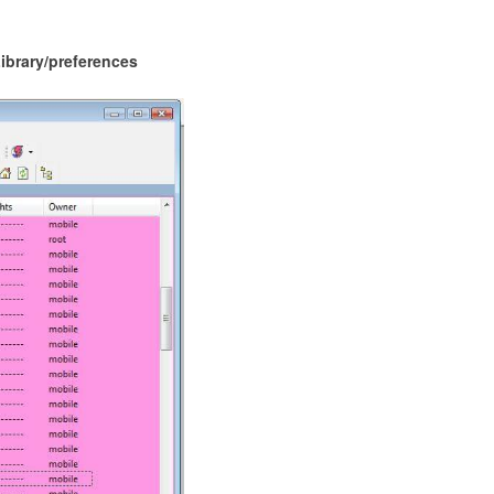
Library/preferences