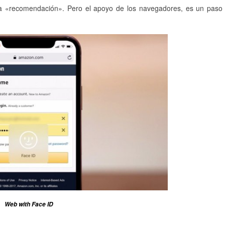
na «recomendación». Pero el apoyo de los navegadores, es un paso 
Web with Face ID