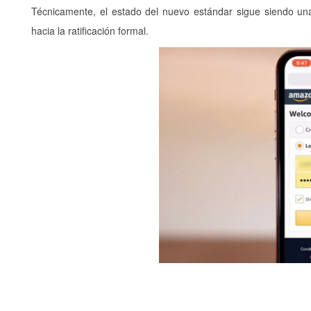
Técnicamente, el estado del nuevo estándar sigue siendo u
hacia la ratificación formal.