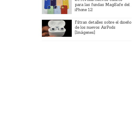
para las fundas MagSafe del
iPhone 12
Filtran detalles sobre el diseño
de los nuevos AirPods
[Imágenes]