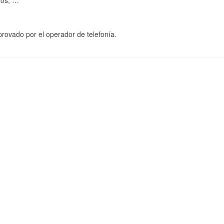
dos, …
provado por el operador de telefonía.