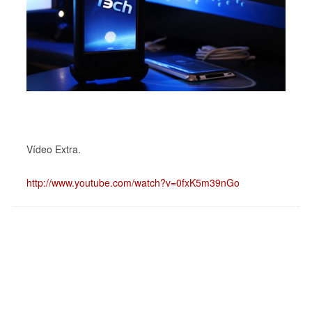
Vídeo Extra.
http://www.youtube.com/watch?v=0fxK5m39nGo