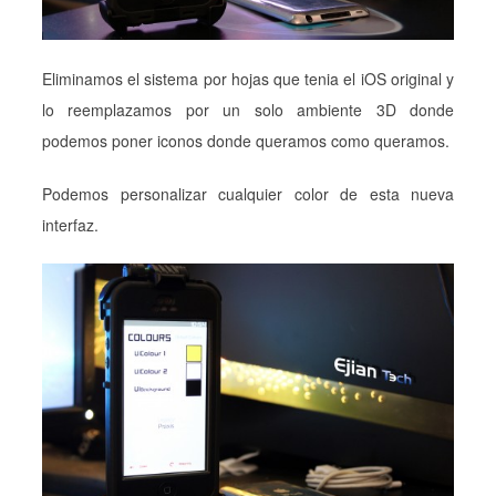
Eliminamos el sistema por hojas que tenia el iOS original y
lo reemplazamos por un solo ambiente 3D donde
podemos poner iconos donde queramos como queramos.
Podemos personalizar cualquier color de esta nueva
interfaz.