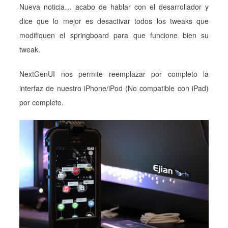
Nueva noticia… acabo de hablar con el desarrollador y
dice que lo mejor es desactivar todos los tweaks que
modifiquen el springboard para que funcione bien su
tweak.
NextGenUI nos permite reemplazar por completo la
interfaz de nuestro iPhone/iPod (No compatible con iPad)
por completo.