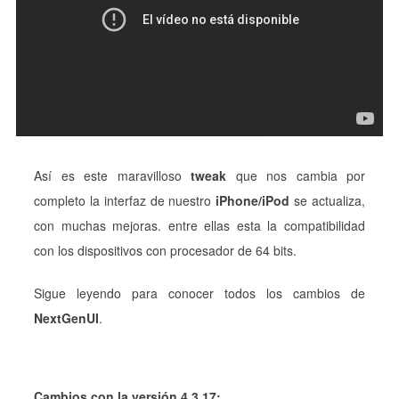
Así es este maravilloso
tweak
que nos cambia por
completo la interfaz de nuestro
iPhone/iPod
se actualiza,
con muchas mejoras. entre ellas esta la compatibilidad
con los dispositivos con procesador de 64 bits.
Sigue leyendo para conocer todos los cambios de
NextGenUI
.
Cambios con la versión 4.3.17: