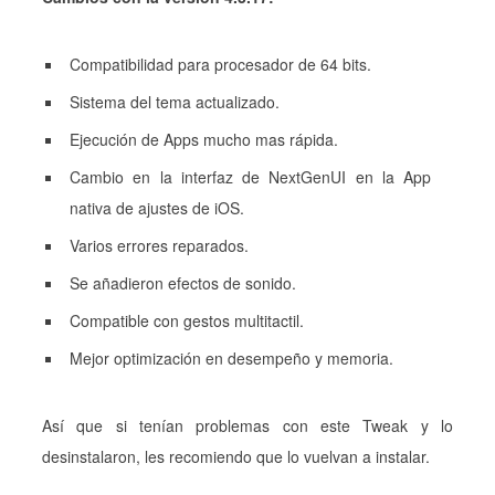
Compatibilidad para procesador de 64 bits.
Sistema del tema actualizado.
Ejecución de Apps mucho mas rápida.
Cambio en la interfaz de NextGenUI en la App
nativa de ajustes de iOS.
Varios errores reparados.
Se añadieron efectos de sonido.
Compatible con gestos multitactil.
Mejor optimización en desempeño y memoria.
Así que si tenían problemas con este Tweak y lo
desinstalaron, les recomiendo que lo vuelvan a instalar.