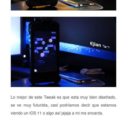
Lo mejor de este Tweak es que esta muy bien diseñado,
se ve muy futurista, casi podríamos decir que estamos
viendo un iOS 11 o algo así jajaja a mi me encanta.