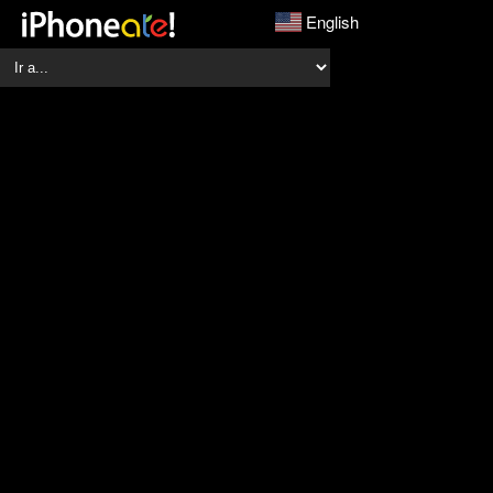
English