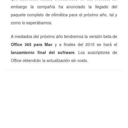
embargo la compañía ha anunciado la llegado del
paquete completo de ofimática para el próximo año, tal y
como lo esperábamos.
A mediados del próximo año tendremos la versión beta de
Office 365 para Mac
y a finales del 2015 se hará el
lanzamiento final del software
. Los suscriptores de
Office obtendrán la actualización sin costo.