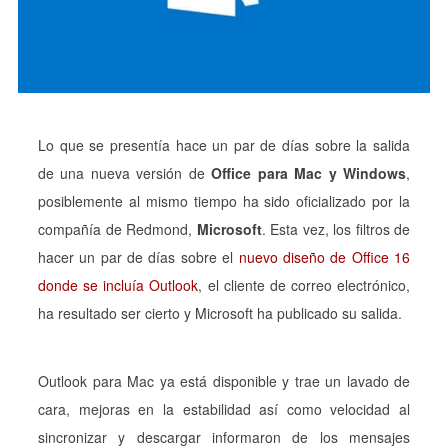
Lo que se presentía hace un par de días sobre la salida
de una nueva versión de
Office para Mac y Windows
,
posiblemente al mismo tiempo ha sido oficializado por la
compañía de Redmond,
Microsoft
. Esta vez, los filtros de
hacer un par de días sobre el
nuevo diseño de Office 16
donde se incluía Outlook
, el cliente de correo electrónico,
ha resultado ser cierto y Microsoft ha publicado su salida.
Outlook para Mac ya está disponible y trae un lavado de
cara, mejoras en la estabilidad así como velocidad al
sincronizar y descargar informaron de los mensajes