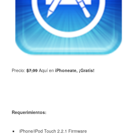
Precio:
$7,99
Aquí en
iPhoneate, ¡Gratis!
Requerimientos:
iPhone/iPod Touch 2.2.1 Firmware