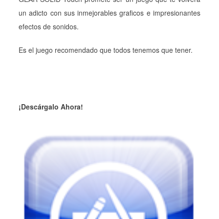
un adicto con sus inmejorables graficos e impresionantes
efectos de sonidos.
Es el juego recomendado que todos tenemos que tener.
¡Descárgalo Ahora!