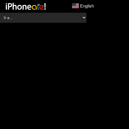
English