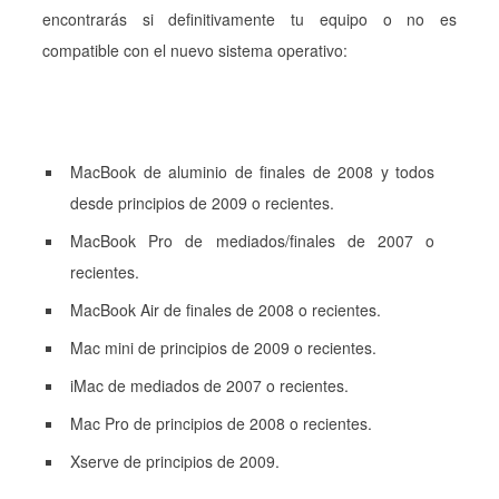
encontrarás si definitivamente tu equipo o no es
compatible con el nuevo sistema operativo:
MacBook de aluminio de finales de 2008 y todos
desde principios de 2009 o recientes.
MacBook Pro de mediados/finales de 2007 o
recientes.
MacBook Air de finales de 2008 o recientes.
Mac mini de principios de 2009 o recientes.
iMac de mediados de 2007 o recientes.
Mac Pro de principios de 2008 o recientes.
Xserve de principios de 2009.