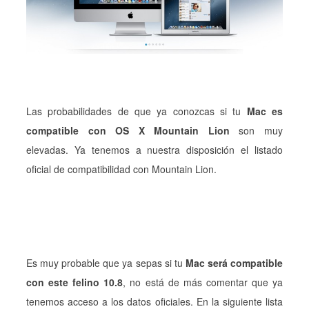
Las probabilidades de que ya conozcas si tu
Mac es
compatible con OS X Mountain Lion
son muy
elevadas. Ya tenemos a nuestra disposición el listado
oficial de compatibilidad con Mountain Lion.
Es muy probable que ya sepas si tu
Mac será compatible
con este felino 10.8
, no está de más comentar que ya
tenemos acceso a los datos oficiales. En la siguiente lista