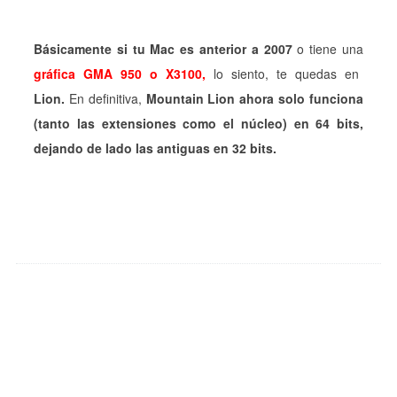
Básicamente si tu Mac es anterior a 2007
o tiene una
gráfica
GMA 950
o X3100,
lo siento, te quedas en
Lion.
En definitiva,
Mountain Lion ahora solo funciona
(tanto las extensiones como el núcleo) en 64 bits,
dejando de lado las antiguas en 32 bits.