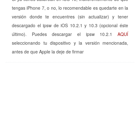
tengas iPhone 7, o no, lo recomendable es quedarte en la
versión donde te encuentres (sin actualizar) y tener
descargado el ipsw de iOS 10.2.1 y 10.3 (opcional éste
último). Puedes descargar el ipsw 10.2.1
AQUÍ
seleccionando tu dispositivo y la versión mencionada,
antes de que Apple la deje de firmar