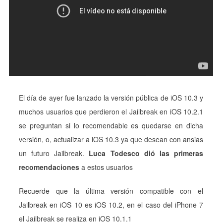
El día de ayer fue lanzado la versión pública de iOS 10.3 y
muchos usuarios que perdieron el Jailbreak en iOS 10.2.1
se preguntan si lo recomendable es quedarse en dicha
versión, o, actualizar a iOS 10.3 ya que desean con ansias
un futuro Jailbreak.
Luca Todesco dió las primeras
recomendaciones
a estos usuarios
Recuerde que la última versión compatible con el
Jailbreak en iOS 10 es iOS 10.2, en el caso del iPhone 7
el Jailbreak se realiza en iOS 10.1.1