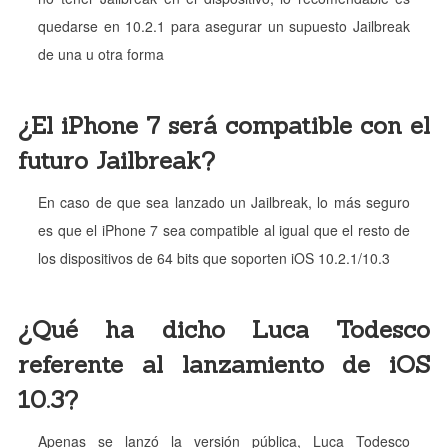
quedarse en 10.2.1 para asegurar un supuesto Jailbreak
de una u otra forma
¿El iPhone 7 será compatible con el
futuro Jailbreak?
En caso de que sea lanzado un Jailbreak, lo más seguro
es que el iPhone 7 sea compatible al igual que el resto de
los dispositivos de 64 bits que soporten iOS 10.2.1/10.3
¿Qué ha dicho Luca Todesco
referente al lanzamiento de iOS
10.3?
Apenas se lanzó la versión pública, Luca Todesco